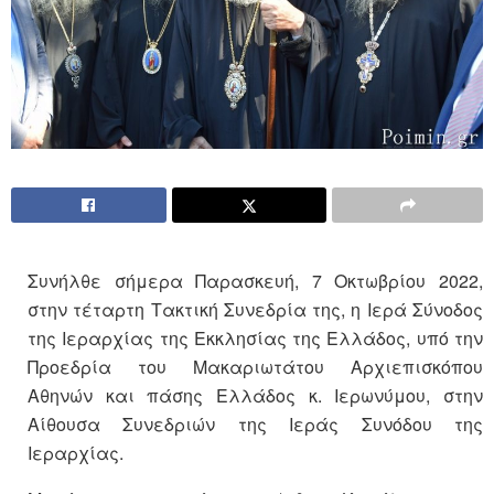
Συνήλθε σήμερα Παρασκευή, 7 Οκτωβρίου 2022,
στην τέταρτη Τακτική Συνεδρία της, η Ιερά Σύνοδος
της Ιεραρχίας της Εκκλησίας της Ελλάδος, υπό την
Προεδρία του Μακαριωτάτου Αρχιεπισκόπου
Αθηνών και πάσης Ελλάδος κ. Ιερωνύμου, στην
Αίθουσα Συνεδριών της Ιεράς Συνόδου της
Ιεραρχίας.