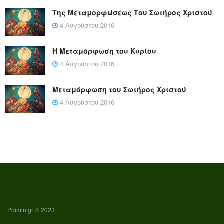
Της Μεταμορφώσεως Του Σωτήρος Χριστού
4 Αυγούστου 2016
Η Μεταμόρφωση του Κυρίου
4 Αυγούστου 2016
Μεταμόρφωση του Σωτήρος Χριστού
4 Αυγούστου 2016
Poimin.gr © 2023