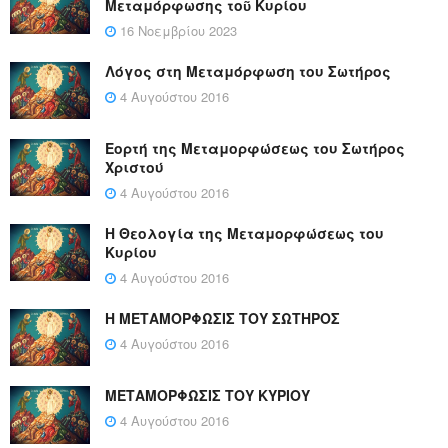
Μεταμόρφωσης τοῦ Κυρίου
16 Νοεμβρίου 2023
Λόγος στη Μεταμόρφωση του Σωτήρος
4 Αυγούστου 2016
Εορτή της Μεταμορφώσεως του Σωτήρος
Χριστού
4 Αυγούστου 2016
Η Θεολογία της Μεταμορφώσεως του
Κυρίου
4 Αυγούστου 2016
Η ΜΕΤΑΜΟΡΦΩΣΙΣ ΤΟΥ ΣΩΤΗΡΟΣ
4 Αυγούστου 2016
ΜΕΤΑΜΟΡΦΩΣΙΣ ΤΟΥ ΚΥΡΙΟΥ
4 Αυγούστου 2016