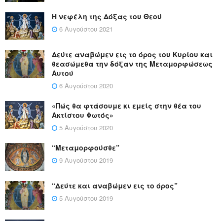
Η νεφέλη της Δόξας του Θεού
6 Αυγούστου 2021
Δεύτε αναβώμεν εις το όρος του Κυρίου και
θεασώμεθα την δόξαν της Μεταμορφώσεως
Αυτού
6 Αυγούστου 2020
«Πώς θα φτάσουμε κι εμείς στην θέα του
Ακτίστου Φωτός»
5 Αυγούστου 2020
“Μεταμορφούσθε”
9 Αυγούστου 2019
“Δεύτε και αναβώμεν εις το όρος”
5 Αυγούστου 2019