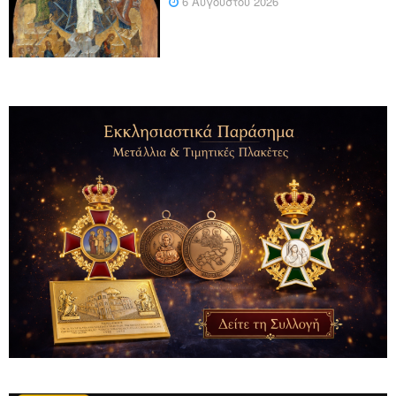
6 Αυγούστου 2026