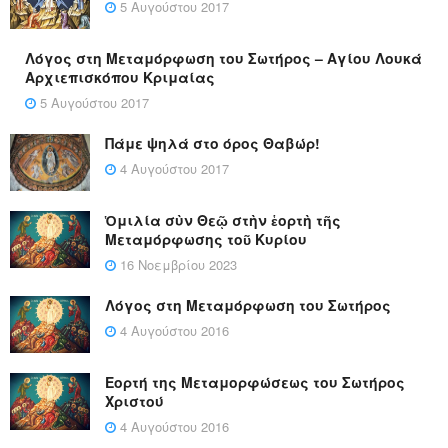
5 Αυγούστου 2017
Λόγος στη Μεταμόρφωση του Σωτήρος – Αγίου Λουκά
Αρχιεπισκόπου Κριμαίας
5 Αυγούστου 2017
Πάμε ψηλά στο όρος Θαβώρ!
4 Αυγούστου 2017
Ὁμιλία σὺν Θεῷ στὴν ἑορτὴ τῆς
Μεταμόρφωσης τοῦ Κυρίου
16 Νοεμβρίου 2023
Λόγος στη Μεταμόρφωση του Σωτήρος
4 Αυγούστου 2016
Εορτή της Μεταμορφώσεως του Σωτήρος
Χριστού
4 Αυγούστου 2016