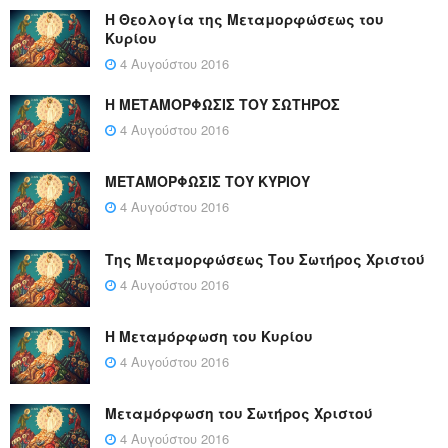
Η Θεολογία της Μεταμορφώσεως του
Κυρίου
4 Αυγούστου 2016
Η ΜΕΤΑΜΟΡΦΩΣΙΣ ΤΟΥ ΣΩΤΗΡΟΣ
4 Αυγούστου 2016
ΜΕΤΑΜΟΡΦΩΣΙΣ ΤΟΥ ΚΥΡΙΟΥ
4 Αυγούστου 2016
Της Μεταμορφώσεως Του Σωτήρος Χριστού
4 Αυγούστου 2016
Η Μεταμόρφωση του Κυρίου
4 Αυγούστου 2016
Μεταμόρφωση του Σωτήρος Χριστού
4 Αυγούστου 2016