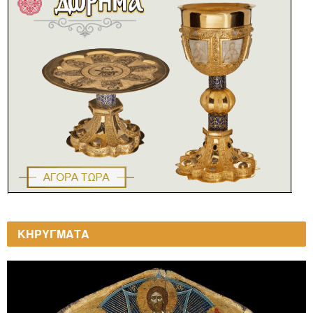
ΚΗΡΥΓΜΑΤΑ