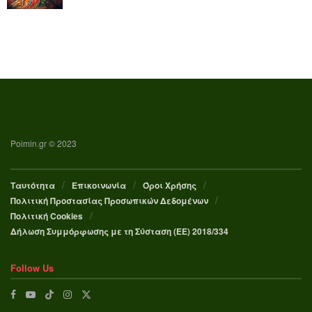
Poimin.gr © 2023
Ταυτότητα
Επικοινωνία
Όροι Χρήσης
Πολιτική Προστασίας Προσωπικών Δεδομένων
Πολιτική Cookies
Δήλωση Συμμόρφωσης με τη Σύσταση (ΕΕ) 2018/334
Follow Us