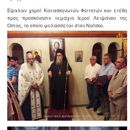
Έψαλαν χοροί Κατασκηνωτών Φοιτητών και ετέθη
προς προσκύνησιν τεμάχιο Ιερού Λειψάνου της
Οσίας, το οποίο φυλάσσεται στον Ναΐσκο.