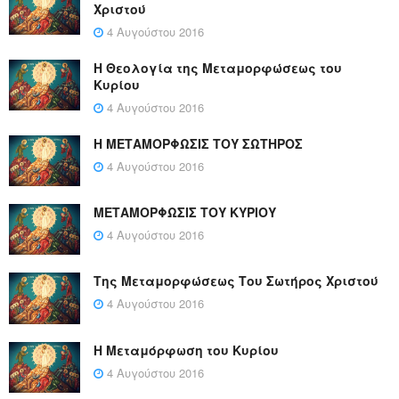
Χριστού
4 Αυγούστου 2016
Η Θεολογία της Μεταμορφώσεως του
Κυρίου
4 Αυγούστου 2016
Η ΜΕΤΑΜΟΡΦΩΣΙΣ ΤΟΥ ΣΩΤΗΡΟΣ
4 Αυγούστου 2016
ΜΕΤΑΜΟΡΦΩΣΙΣ ΤΟΥ ΚΥΡΙΟΥ
4 Αυγούστου 2016
Της Μεταμορφώσεως Του Σωτήρος Χριστού
4 Αυγούστου 2016
Η Μεταμόρφωση του Κυρίου
4 Αυγούστου 2016