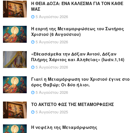
Η ΘΕΙΑ ΔΟΞΑ: ΈΝΑ ΚΑΛΕΣΜΑ ΓΙΑ ΤΟΝ ΚΑΘΕ
ΜΑΣ
5 Αυγούστου 2026
Η εορτή της Μεταμορφώσεως του Σωτήρος
Χριστού (6 Αυγούστου)
5 Αυγούστου 2026
«Εθεασάμεθα την Δόξαν Αυτού, Δόξαν
Πλήρης Χάριτος και Αληθείας» (Ιωάν.1,14)
5 Αυγούστου 2026
Γιατί η Μεταμόρφωση του Χριστού έγινε στο
όρος Θαβώρ; Οι δύο ήλιοι.
5 Αυγούστου 2026
ΤΟ ΑΚΤΙΣΤΟ ΦΩΣ ΤΗΣ ΜΕΤΑΜΟΡΦΩΣΗΣ
5 Αυγούστου 2025
Η νεφέλη της Μεταμόρφωσης