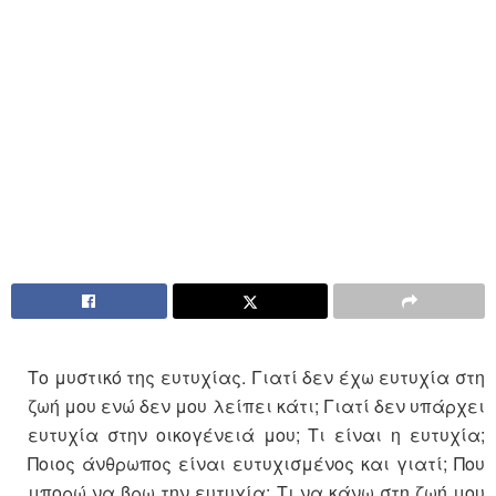
Το μυστικό της ευτυχίας. Γιατί δεν έχω ευτυχία στη
ζωή μου ενώ δεν μου λείπει κάτι; Γιατί δεν υπάρχει
ευτυχία στην οικογένειά μου; Τι είναι η ευτυχία;
Ποιος άνθρωπος είναι ευτυχισμένος και γιατί; Που
μπορώ να βρω την ευτυχία; Τι να κάνω στη ζωή μου