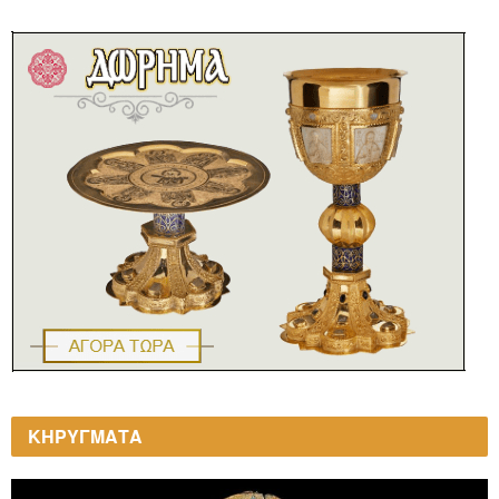
ΚΗΡΥΓΜΑΤΑ