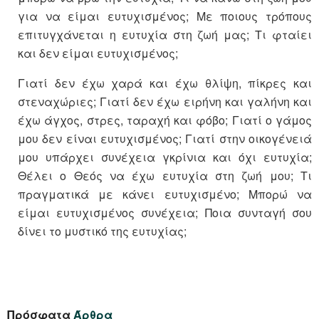
για να είμαι ευτυχισμένος; Με ποιους τρόπους
επιτυγχάνεται η ευτυχία στη ζωή μας; Τι φταίει
και δεν είμαι ευτυχισμένος;
Γιατί δεν έχω χαρά και έχω θλίψη, πίκρες και
στεναχώριες; Γιατί δεν έχω ειρήνη και γαλήνη και
έχω άγχος, στρες, ταραχή και φόβο; Γιατί ο γάμος
μου δεν είναι ευτυχισμένος; Γιατί στην οικογένειά
μου υπάρχει συνέχεια γκρίνια και όχι ευτυχία;
Θέλει ο Θεός να έχω ευτυχία στη ζωή μου; Τι
πραγματικά με κάνει ευτυχισμένο; Μπορώ να
είμαι ευτυχισμένος συνέχεια; Ποια συνταγή σου
δίνει το μυστικό της ευτυχίας;
Πρόσφατα
Άρθρα