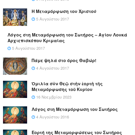
Η Μεταμόρφωση του Χριστού
5 Αυγούστου 2017
Λόγος στη Μεταμόρφωση του Σωτήρος – Αγίου Λουκά
Αρχιεπισκόπου Κριμαίας
5 Αυγούστου 2017
Πάμε ψηλά στο όρος Θαβώρ!
4 Αυγούστου 2017
Ὁμιλία σὺν Θεῷ στὴν ἑορτὴ τῆς
Μεταμόρφωσης τοῦ Κυρίου
16 Νοεμβρίου 2023
Λόγος στη Μεταμόρφωση του Σωτήρος
4 Αυγούστου 2016
Εορτή της Μεταμορφώσεως του Σωτήρος