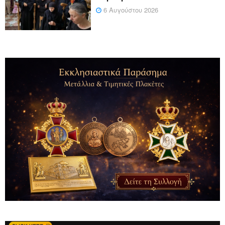
6 Αυγούστου 2026