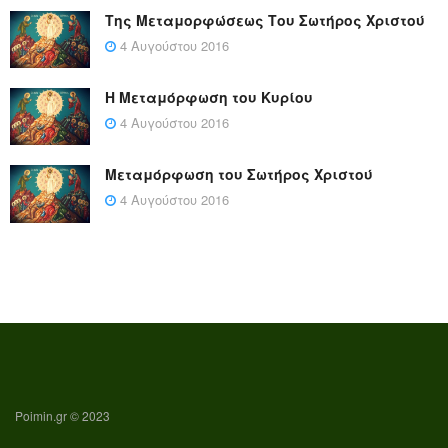
Της Μεταμορφώσεως Του Σωτήρος Χριστού
4 Αυγούστου 2016
Η Μεταμόρφωση του Κυρίου
4 Αυγούστου 2016
Μεταμόρφωση του Σωτήρος Χριστού
4 Αυγούστου 2016
Poimin.gr © 2023