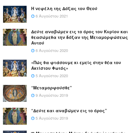
Η νεφέλη της Δόξας του Θεού
6 Αυγούστου 2021
Δεύτε αναβώμεν εις το όρος του Κυρίου και
θεασώμεθα την δόξαν της Μεταμορφώσεως
Αυτού
6 Αυγούστου 2020
«Πώς θα φτάσουμε κι εμείς στην θέα του
Ακτίστου Φωτός»
5 Αυγούστου 2020
“Μεταμορφούσθε”
9 Αυγούστου 2019
“Δεύτε και αναβώμεν εις το όρος”
5 Αυγούστου 2019