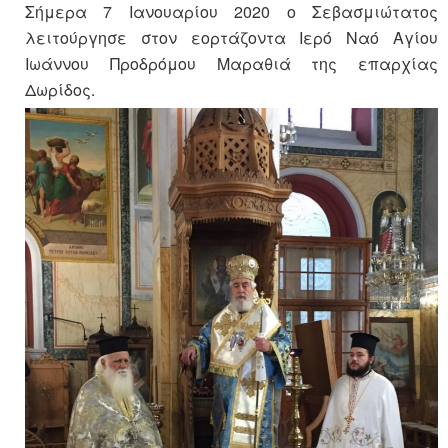
Σήμερα 7 Ιανουαρίου 2020 ο Σεβασμιώτατος
λειτούργησε στον εορτάζοντα Ιερό Ναό Αγίου
Ιωάννου Προδρόμου Μαραθιά της επαρχίας
Δωρίδος.