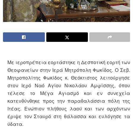
Με ιεροπρέπεια εορτάστηκε η Δεσποτική εορτή των
Θεοφανείων στην Ιερά Μητρόπολη Φωκίδος. Ο Σεβ.
Μητροπολίτης Φωκίδος κ. Θεόκτιστος λειτούργησε
στον Ιερό Ναό Αγίου Νικολάου Αμφίσσης, όπου
τέλεσε το Μέγα Αγιασμό και εν συνεχεία
κατευθύνθηκε προς την παραθαλάσσια πόλη της
Ιτέας. Ενώπιον πλήθους λαού και των αρχόντων
έριψε τον Σταυρό στη θάλασσα και ευλόγησε τα
ύδατα.