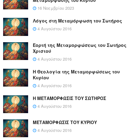
Μεταμόρφωσης τοῦ Κυρίου
16 Νοεμβρίου 2023
Λόγος στη Μεταμόρφωση του Σωτήρος
4 Αυγούστου 2016
Εορτή της Μεταμορφώσεως του Σωτήρος
Χριστού
4 Αυγούστου 2016
Η Θεολογία της Μεταμορφώσεως του
Κυρίου
4 Αυγούστου 2016
Η ΜΕΤΑΜΟΡΦΩΣΙΣ ΤΟΥ ΣΩΤΗΡΟΣ
4 Αυγούστου 2016
ΜΕΤΑΜΟΡΦΩΣΙΣ ΤΟΥ ΚΥΡΙΟΥ
4 Αυγούστου 2016