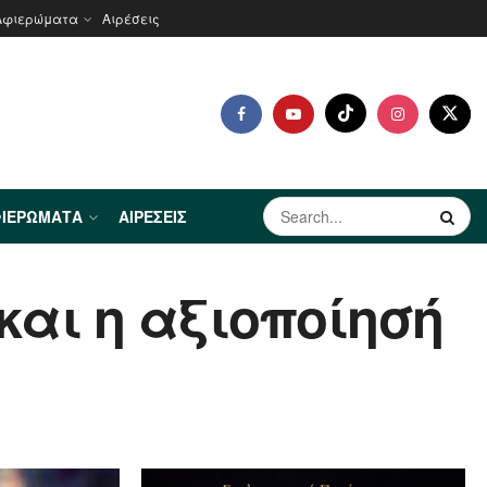
Αφιερώματα
Αιρέσεις
ΙΕΡΏΜΑΤΑ
ΑΙΡΈΣΕΙΣ
και η αξιοποίησή