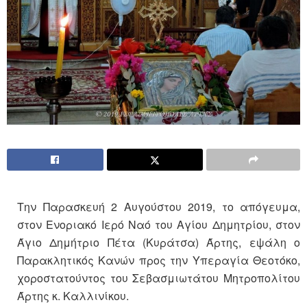
Την Παρασκευή 2 Αυγούστου 2019, το απόγευμα,
στον Ενοριακό Ιερό Ναό του Αγίου Δημητρίου, στον
Άγιο Δημήτριο Πέτα (Κυράτσα) Άρτης, εψάλη ο
Παρακλητικός Κανών προς την Υπεραγία Θεοτόκο,
χοροστατούντος του Σεβασμιωτάτου Μητροπολίτου
Άρτης κ. Καλλινίκου.