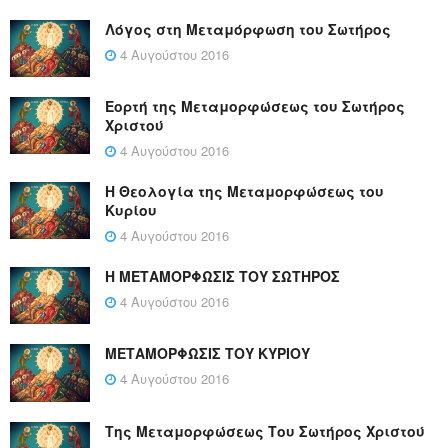
Λόγος στη Μεταμόρφωση του Σωτήρος
4 Αυγούστου 2016
Εορτή της Μεταμορφώσεως του Σωτήρος
Χριστού
4 Αυγούστου 2016
Η Θεολογία της Μεταμορφώσεως του
Κυρίου
4 Αυγούστου 2016
Η ΜΕΤΑΜΟΡΦΩΣΙΣ ΤΟΥ ΣΩΤΗΡΟΣ
4 Αυγούστου 2016
ΜΕΤΑΜΟΡΦΩΣΙΣ ΤΟΥ ΚΥΡΙΟΥ
4 Αυγούστου 2016
Της Μεταμορφώσεως Του Σωτήρος Χριστού