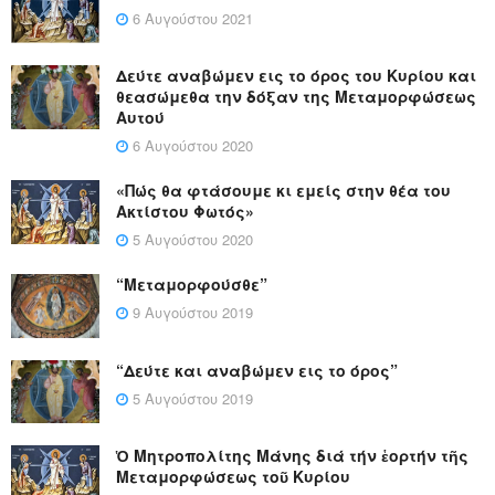
6 Αυγούστου 2021
Δεύτε αναβώμεν εις το όρος του Κυρίου και
θεασώμεθα την δόξαν της Μεταμορφώσεως
Αυτού
6 Αυγούστου 2020
«Πώς θα φτάσουμε κι εμείς στην θέα του
Ακτίστου Φωτός»
5 Αυγούστου 2020
“Μεταμορφούσθε”
9 Αυγούστου 2019
“Δεύτε και αναβώμεν εις το όρος”
5 Αυγούστου 2019
Ὁ Μητροπολίτης Μάνης διά τήν ἑορτήν τῆς
Μεταμορφώσεως τοῦ Κυρίου