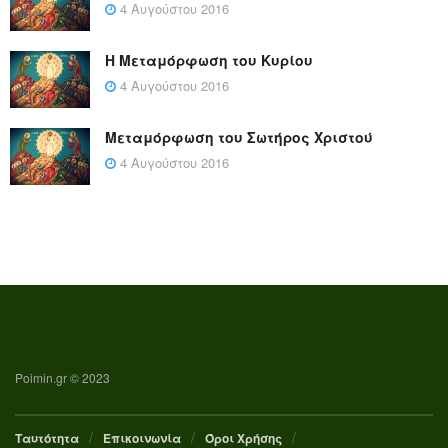
4 Αυγούστου 2016
Η Μεταμόρφωση του Κυρίου
4 Αυγούστου 2016
Μεταμόρφωση του Σωτήρος Χριστού
4 Αυγούστου 2016
Poimin.gr © 2023
Ταυτότητα
Επικοινωνία
Όροι Χρήσης