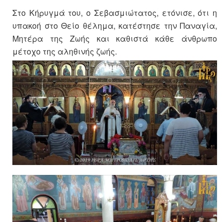
Στο Κήρυγμά του, ο Σεβασμιώτατος, ετόνισε, ότι η
υπακοή στο Θείο θέλημα, κατέστησε την Παναγία,
Μητέρα της Ζωής και καθιστά κάθε άνθρωπο
μέτοχο της αληθινής ζωής.