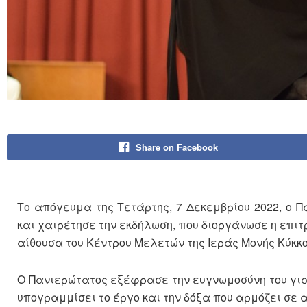
Share on Facebook
Το απόγευμα της Τετάρτης, 7 Δεκεμβρίου 2022, ο 
και χαιρέτησε την εκδήλωση, που διοργάνωσε η επιτ
αίθουσα του Κέντρου Μελετών της Ιεράς Μονής Κύκκο
Ο Πανιερώτατος εξέφρασε την ευγνωμοσύνη του για
υπογραμμίσει το έργο και την δόξα που αρμόζει σε α