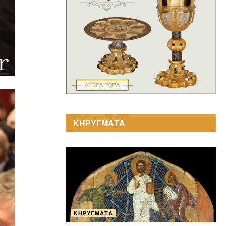
ΚΗΡΥΓΜΑΤΑ
ΚΗΡΎΓΜΑΤΑ