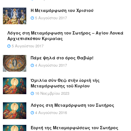
Η Μεταμόρφωση του Χριστού
5 Αυγούστου 2017
Λόγος στη Μεταμόρφωση του Σωτήρος – Αγίου Λουκά
Αρχιεπισκόπου Κριμαίας
5 Αυγούστου 2017
Πάμε ψηλά στο όρος Θαβώρ!
4 Αυγούστου 2017
Ὁμιλία σὺν Θεῷ στὴν ἑορτὴ τῆς
Μεταμόρφωσης τοῦ Κυρίου
16 Νοεμβρίου 2023
Λόγος στη Μεταμόρφωση του Σωτήρος
4 Αυγούστου 2016
Εορτή της Μεταμορφώσεως του Σωτήρος