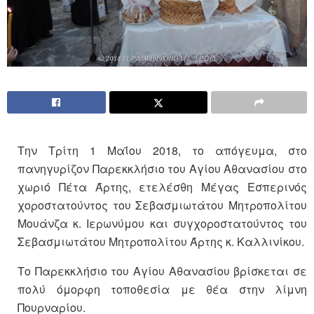
Την Τρίτη 1 Μαΐου 2018, το απόγευμα, στο
πανηγυρίζον Παρεκκλήσιο του Αγίου Αθανασίου στο
χωριό Πέτα Άρτης, ετελέσθη Μέγας Εσπερινός
χοροστατούντος του Σεβασμιωτάτου Μητροπολίτου
Μουάνζα κ. Ιερωνύμου και συγχοροστατούντος του
Σεβασμιωτάτου Μητροπολίτου Άρτης κ. Καλλινίκου.
Το Παρεκκλήσιο του Αγίου Αθανασίου βρίσκεται σε
πολύ όμορφη τοποθεσία με θέα στην λίμνη
Πουρναρίου.