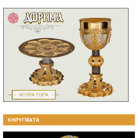
ΚΗΡΥΓΜΑΤΑ