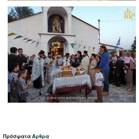
Πρόσφατα
Άρθρα