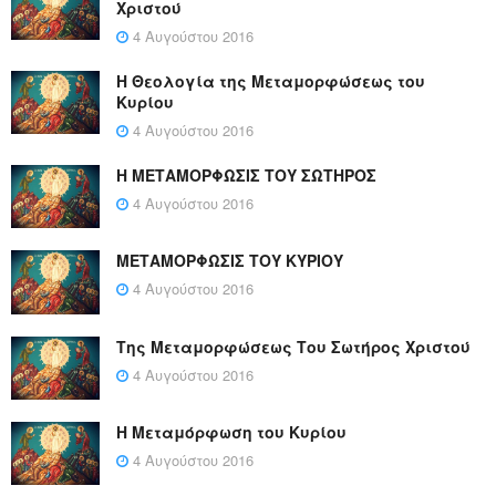
Χριστού
4 Αυγούστου 2016
Η Θεολογία της Μεταμορφώσεως του
Κυρίου
4 Αυγούστου 2016
Η ΜΕΤΑΜΟΡΦΩΣΙΣ ΤΟΥ ΣΩΤΗΡΟΣ
4 Αυγούστου 2016
ΜΕΤΑΜΟΡΦΩΣΙΣ ΤΟΥ ΚΥΡΙΟΥ
4 Αυγούστου 2016
Της Μεταμορφώσεως Του Σωτήρος Χριστού
4 Αυγούστου 2016
Η Μεταμόρφωση του Κυρίου
4 Αυγούστου 2016