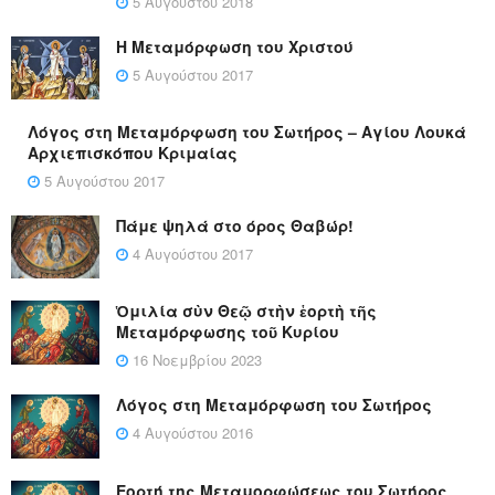
5 Αυγούστου 2018
Η Μεταμόρφωση του Χριστού
5 Αυγούστου 2017
Λόγος στη Μεταμόρφωση του Σωτήρος – Αγίου Λουκά
Αρχιεπισκόπου Κριμαίας
5 Αυγούστου 2017
Πάμε ψηλά στο όρος Θαβώρ!
4 Αυγούστου 2017
Ὁμιλία σὺν Θεῷ στὴν ἑορτὴ τῆς
Μεταμόρφωσης τοῦ Κυρίου
16 Νοεμβρίου 2023
Λόγος στη Μεταμόρφωση του Σωτήρος
4 Αυγούστου 2016
Εορτή της Μεταμορφώσεως του Σωτήρος