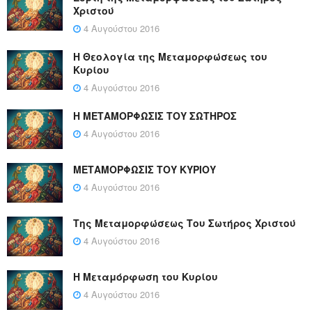
Χριστού
4 Αυγούστου 2016
Η Θεολογία της Μεταμορφώσεως του
Κυρίου
4 Αυγούστου 2016
Η ΜΕΤΑΜΟΡΦΩΣΙΣ ΤΟΥ ΣΩΤΗΡΟΣ
4 Αυγούστου 2016
ΜΕΤΑΜΟΡΦΩΣΙΣ ΤΟΥ ΚΥΡΙΟΥ
4 Αυγούστου 2016
Της Μεταμορφώσεως Του Σωτήρος Χριστού
4 Αυγούστου 2016
Η Μεταμόρφωση του Κυρίου
4 Αυγούστου 2016