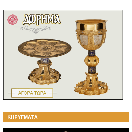
ΚΗΡΥΓΜΑΤΑ