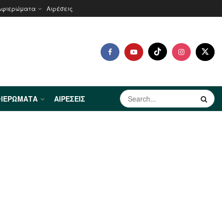
Αφιερώματα
Αιρέσεις
ΙΕΡΏΜΑΤΑ
ΑΙΡΈΣΕΙΣ