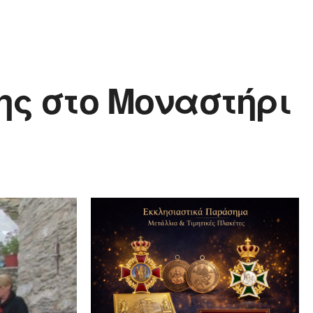
ης στο Μοναστήρι