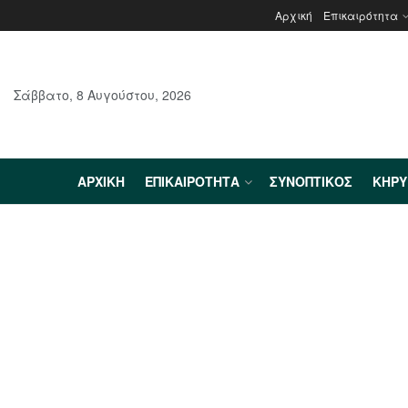
Αρχική
Επικαιρότητα
Σάββατο, 8 Αυγούστου, 2026
ΑΡΧΙΚΉ
ΕΠΙΚΑΙΡΌΤΗΤΑ
ΣΥΝΟΠΤΙΚΌΣ
ΚΗΡ