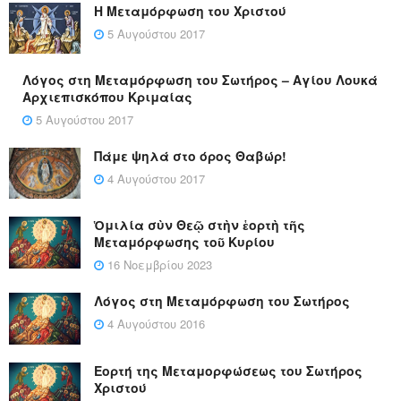
Η Μεταμόρφωση του Χριστού
5 Αυγούστου 2017
Λόγος στη Μεταμόρφωση του Σωτήρος – Αγίου Λουκά
Αρχιεπισκόπου Κριμαίας
5 Αυγούστου 2017
Πάμε ψηλά στο όρος Θαβώρ!
4 Αυγούστου 2017
Ὁμιλία σὺν Θεῷ στὴν ἑορτὴ τῆς
Μεταμόρφωσης τοῦ Κυρίου
16 Νοεμβρίου 2023
Λόγος στη Μεταμόρφωση του Σωτήρος
4 Αυγούστου 2016
Εορτή της Μεταμορφώσεως του Σωτήρος
Χριστού