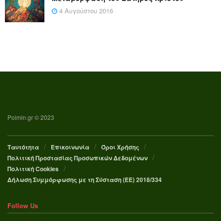
4 Αυγούστου 2016
Poimin.gr © 2023
Ταυτότητα
Επικοινωνία
Όροι Χρήσης
Πολιτική Προστασίας Προσωπικών Δεδομένων
Πολιτική Cookies
Δήλωση Συμμόρφωσης με τη Σύσταση (ΕΕ) 2018/334
Follow Us