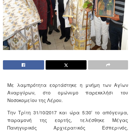
Με λαμπρότητα εορτάστηκε η μνήμη των Αγίων
Αναργύρων, στο ομώνυμο παρεκκλήσι του
Νοσοκομείου της Λέρου.
Την Τρίτη 31/10/2017 και ώρα 5:30′ το απόγευμα,
παραμονή της εορτής, τελέσθηκε Μέγας
Πανηγυρικός Αρχιερατικός Εσπερινός,