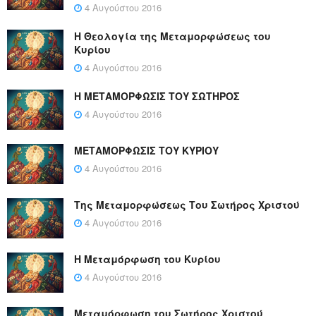
4 Αυγούστου 2016
Η Θεολογία της Μεταμορφώσεως του
Κυρίου
4 Αυγούστου 2016
Η ΜΕΤΑΜΟΡΦΩΣΙΣ ΤΟΥ ΣΩΤΗΡΟΣ
4 Αυγούστου 2016
ΜΕΤΑΜΟΡΦΩΣΙΣ ΤΟΥ ΚΥΡΙΟΥ
4 Αυγούστου 2016
Της Μεταμορφώσεως Του Σωτήρος Χριστού
4 Αυγούστου 2016
Η Μεταμόρφωση του Κυρίου
4 Αυγούστου 2016
Μεταμόρφωση του Σωτήρος Χριστού