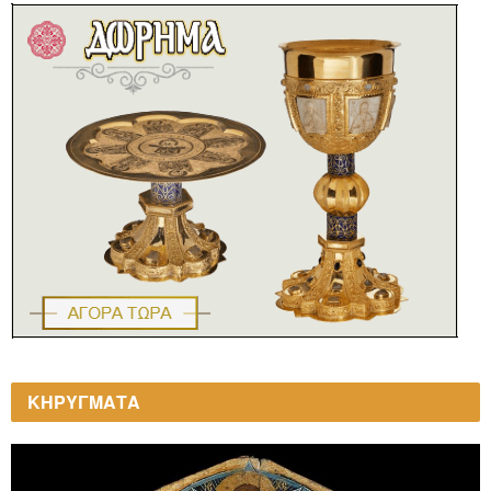
ΚΗΡΥΓΜΑΤΑ