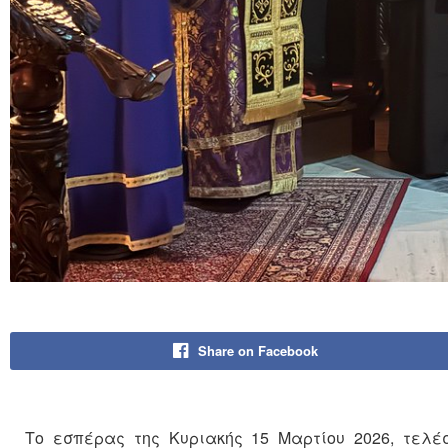
Share on Facebook
Το εσπέρας της Κυριακής 15 Μαρτίου 2026, τελέσ