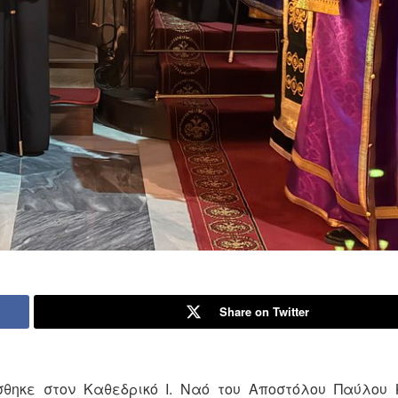
Share on Twitter
θηκε στον Καθεδρικό Ι. Ναό του Αποστόλου Παύλου 