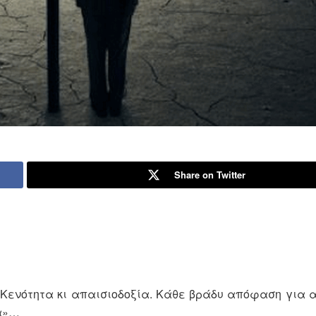
Share on Twitter
Κενότητα κι απαισιοδοξία. Κάθε βράδυ απόφαση για 
τα»…