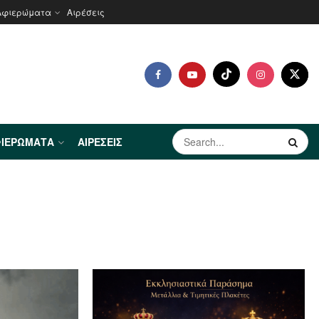
Αφιερώματα
Αιρέσεις
ΙΕΡΏΜΑΤΑ
ΑΙΡΈΣΕΙΣ