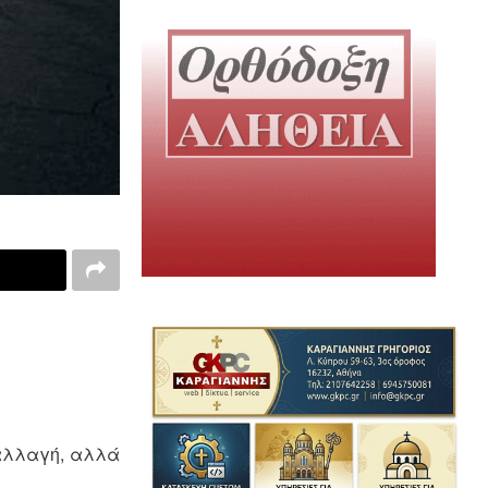
αλλαγή, αλλά