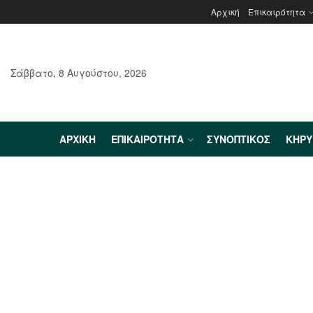
Αρχική
Επικαιρότητα
Σάββατο, 8 Αυγούστου, 2026
ΑΡΧΙΚΉ
ΕΠΙΚΑΙΡΌΤΗΤΑ
ΣΥΝΟΠΤΙΚΌΣ
ΚΗΡ