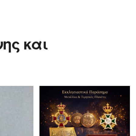
ης και