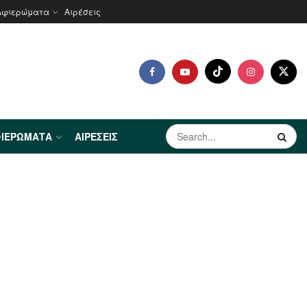
Αφιερώματα
Αιρέσεις
ΙΕΡΏΜΑΤΑ
ΑΙΡΈΣΕΙΣ