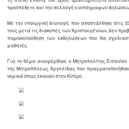
προϋπέθετε και την συλλογή ενυπόγραφων δηλώσεων
Με την υπουργική διαταγή, που αποστάλθηκε στις 
τους μετά τις διακοπές των Χριστουγέννων, δεν προβ
παρακολούθηση των εκδηλώσεων που θα σχεδιαστ
μαθητές.
Για το θέμα αναφέρθηκε ο Μητροπολίτης Σισανίου 
της Μητροπόλεως Αργολίδας που πραγματοποιήθηκε 
νομικά όπως εκαναν στην Κύπρο.