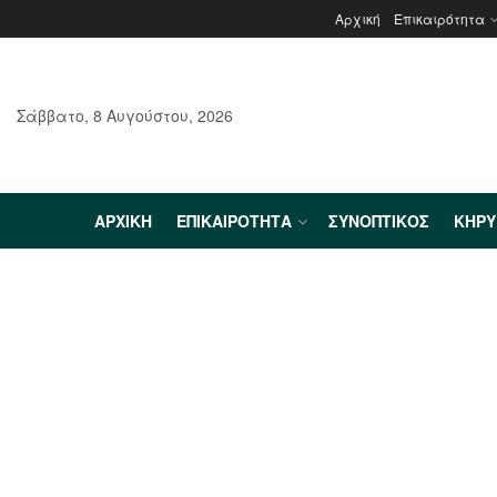
Αρχική
Επικαιρότητα
Σάββατο, 8 Αυγούστου, 2026
ΑΡΧΙΚΉ
ΕΠΙΚΑΙΡΌΤΗΤΑ
ΣΥΝΟΠΤΙΚΌΣ
ΚΗΡ