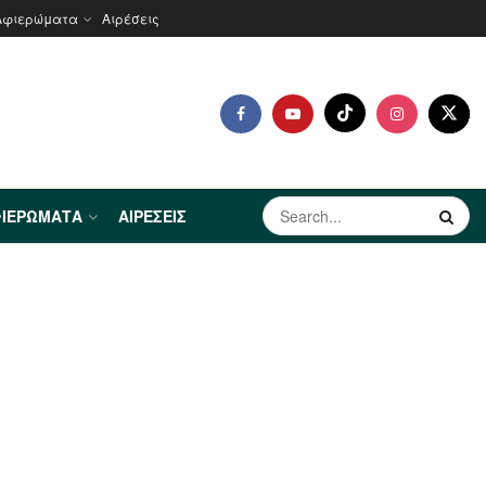
Αφιερώματα
Αιρέσεις
ΙΕΡΏΜΑΤΑ
ΑΙΡΈΣΕΙΣ