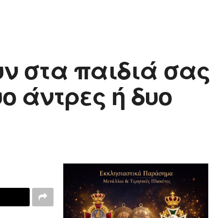
υν στα παιδιά σας
ο άντρες ή δυο