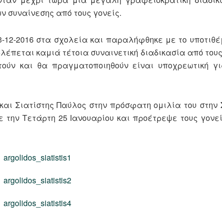
 συναίνεσης από τους γονείς.
23-12-2016 στα σχολεία και παραλήφθηκε με το υποτιθ
λέπεται καμιά τέτοια συναινετική διαδικασία από τους
ούν και θα πραγματοποιηθούν είναι υποχρεωτική γι
και Σιατίστης Παύλος στην πρόσφατη ομιλία του στην
την Τετάρτη 25 Ιανουαρίου και προέτρεψε τους γονεί