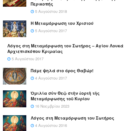
Περικοπής
5 Αυγούστου 2018
Η Μεταμόρφωση του Χριστού
5 Αυγούστου 2017
Λόγος στη Μεταμόρφωση του Σωτήρος – Αγίου Λουκά
Αρχιεπισκόπου Κριμαίας
5 Αυγούστου 2017
Πάμε ψηλά στο όρος Θαβώρ!
4 Αυγούστου 2017
Ὁμιλία σὺν Θεῷ στὴν ἑορτὴ τῆς
Μεταμόρφωσης τοῦ Κυρίου
16 Νοεμβρίου 2023
Λόγος στη Μεταμόρφωση του Σωτήρος
4 Αυγούστου 2016