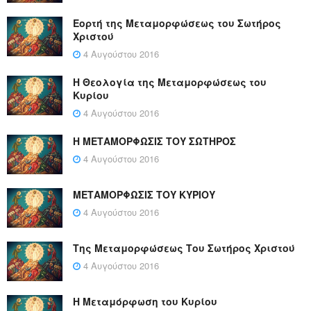
Εορτή της Μεταμορφώσεως του Σωτήρος
Χριστού
4 Αυγούστου 2016
Η Θεολογία της Μεταμορφώσεως του
Κυρίου
4 Αυγούστου 2016
Η ΜΕΤΑΜΟΡΦΩΣΙΣ ΤΟΥ ΣΩΤΗΡΟΣ
4 Αυγούστου 2016
ΜΕΤΑΜΟΡΦΩΣΙΣ ΤΟΥ ΚΥΡΙΟΥ
4 Αυγούστου 2016
Της Μεταμορφώσεως Του Σωτήρος Χριστού
4 Αυγούστου 2016
Η Μεταμόρφωση του Κυρίου