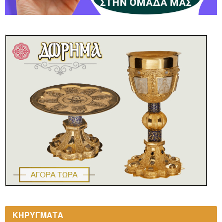
ΚΗΡΥΓΜΑΤΑ