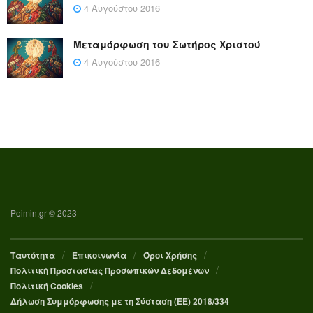
4 Αυγούστου 2016
Μεταμόρφωση του Σωτήρος Χριστού
4 Αυγούστου 2016
Poimin.gr © 2023
Ταυτότητα
Επικοινωνία
Όροι Χρήσης
Πολιτική Προστασίας Προσωπικών Δεδομένων
Πολιτική Cookies
Δήλωση Συμμόρφωσης με τη Σύσταση (ΕΕ) 2018/334