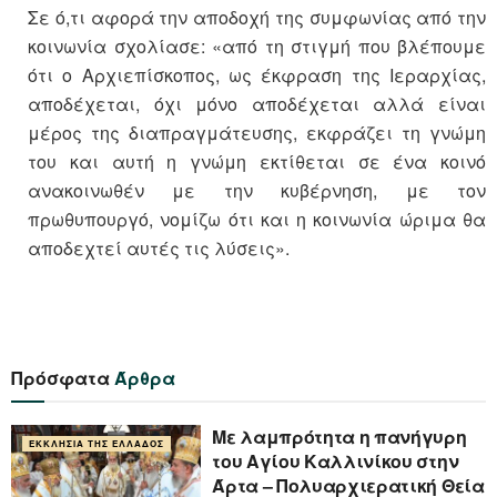
Σε ό,τι αφορά την αποδοχή της συμφωνίας από την
κοινωνία σχολίασε: «από τη στιγμή που βλέπουμε
ότι ο Αρχιεπίσκοπος, ως έκφραση της Ιεραρχίας,
αποδέχεται, όχι μόνο αποδέχεται αλλά είναι
μέρος της διαπραγμάτευσης, εκφράζει τη γνώμη
του και αυτή η γνώμη εκτίθεται σε ένα κοινό
ανακοινωθέν με την κυβέρνηση, με τον
πρωθυπουργό, νομίζω ότι και η κοινωνία ώριμα θα
αποδεχτεί αυτές τις λύσεις».
Πρόσφατα
Άρθρα
Με λαμπρότητα η πανήγυρη
ΕΚΚΛΗΣΊΑ ΤΗΣ ΕΛΛΆΔΟΣ
του Αγίου Καλλινίκου στην
Άρτα – Πολυαρχιερατική Θεία