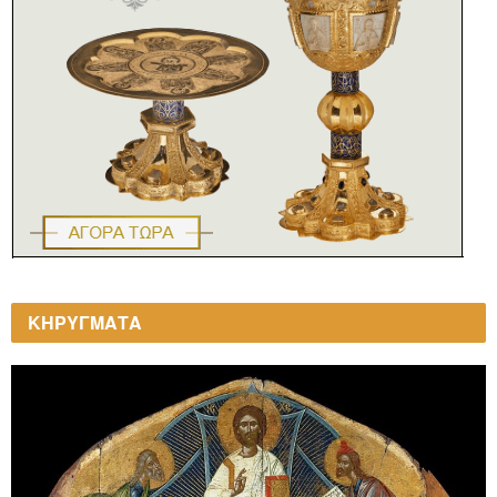
ΚΗΡΥΓΜΑΤΑ