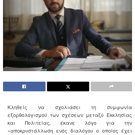
Κληθείς να σχολιάσει τη συμφωνία
εξορθολογισμού των σχέσεων μεταξύ Εκκλησίας
και Πολιτείας, έκανε λόγο για την
«αποκρυστάλλωση ενός διαλόγου ο οποίος έχει