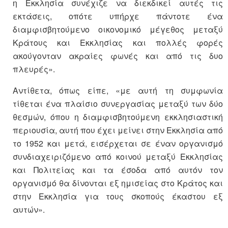
η Εκκλησία συνέχιζε να διεκδικεί αυτές τις
εκτάσεις, οπότε υπήρχε πάντοτε ένα
διαμφισβητούμενο οικονομικό μέγεθος μεταξύ
Κράτους και Εκκλησίας και πολλές φορές
ακούγονταν ακραίες φωνές και από τις δυο
πλευρές».
Αντίθετα, όπως είπε, «με αυτή τη συμφωνία
τίθεται ένα πλαίσιο συνεργασίας μεταξύ των δύο
θεσμών, όπου η διαμφισβητούμενη εκκλησιαστική
περιουσία, αυτή που έχει μείνει στην Εκκλησία από
το 1952 και μετά, εισέρχεται σε έναν οργανισμό
συνδιαχειριζόμενο από κοινού μεταξύ Εκκλησίας
και Πολιτείας και τα έσοδα από αυτόν τον
οργανισμό θα δίνονται εξ ημισείας στο Κράτος και
στην Εκκλησία για τους σκοπούς έκαστου εξ
αυτών».