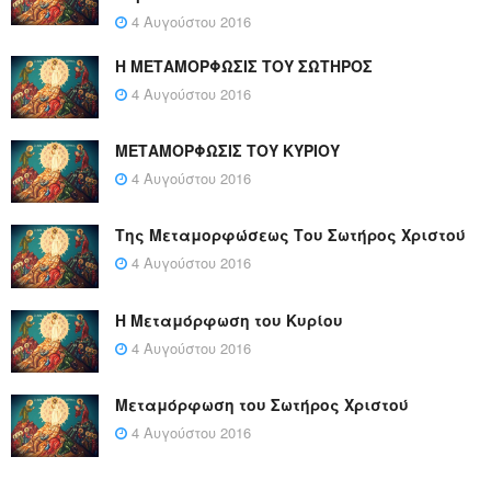
4 Αυγούστου 2016
Η ΜΕΤΑΜΟΡΦΩΣΙΣ ΤΟΥ ΣΩΤΗΡΟΣ
4 Αυγούστου 2016
ΜΕΤΑΜΟΡΦΩΣΙΣ ΤΟΥ ΚΥΡΙΟΥ
4 Αυγούστου 2016
Της Μεταμορφώσεως Του Σωτήρος Χριστού
4 Αυγούστου 2016
Η Μεταμόρφωση του Κυρίου
4 Αυγούστου 2016
Μεταμόρφωση του Σωτήρος Χριστού
4 Αυγούστου 2016