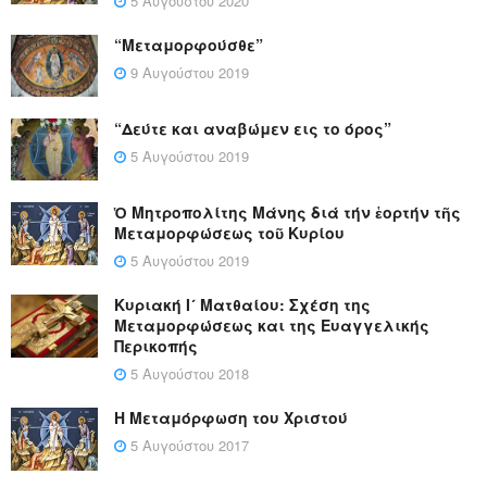
5 Αυγούστου 2020
“Μεταμορφούσθε”
9 Αυγούστου 2019
“Δεύτε και αναβώμεν εις το όρος”
5 Αυγούστου 2019
Ὁ Μητροπολίτης Μάνης διά τήν ἑορτήν τῆς
Μεταμορφώσεως τοῦ Κυρίου
5 Αυγούστου 2019
Κυριακή Ι´ Ματθαίου: Σχέση της
Μεταμορφώσεως και της Ευαγγελικής
Περικοπής
5 Αυγούστου 2018
Η Μεταμόρφωση του Χριστού
5 Αυγούστου 2017