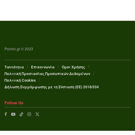
Poimin.gr © 2023
Ταυτότητα
Επικοινωνία
Όροι Χρήσης
Πολιτική Προστασίας Προσωπικών Δεδομένων
Πολιτική Cookies
Δήλωση Συμμόρφωσης με τη Σύσταση (ΕΕ) 2018/334
Follow Us