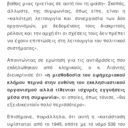
βάθος μιας τριετίας σε αυτή του τη φάση». Σκοπός,
άλλωστε, της συμφωνίας, όπως είπε, είναι η
«καλύτερη λειτουργία και συνεργασία των δύο
οργανισμών, με δεδομένους τους διακριτούς
ρόλους και την αρχή ότι οι σχέσεις τους δεν πρέπει
να έχουν επιπτώσεις στη λειτουργία του πολιτικού
συστήματος».
Απαντώντας σε ερώτηση για τις αντιδράσεις που
εκδηλώθηκαν από κληρικούς, ο κ. Λιάντης
διευκρίνισε ότι
«η μισθοδοσία του εφημεριακού
κλήρου περνά στην ευθύνη του εκκλησιαστικού
οργανισμού αλλά τίθενται ισχυρές εγγυήσεις
μέσα στη συμφωνία»
, οι οποίες, όπως τόνισε, «θα
εξειδικευτούν πολύ περισσότερο».
Επισήμανε, παράλληλα, ότι αυτή η «κατάσταση
υφίσταται από το 1945, οπότε με το νόμο 536 του