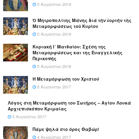
5 Αυγούστου 2019
Ὁ Μητροπολίτης Μάνης διά τήν ἑορτήν τῆς
Μεταμορφώσεως τοῦ Κυρίου
5 Αυγούστου 2019
Κυριακή Ι´ Ματθαίου: Σχέση της
Μεταμορφώσεως και της Ευαγγελικής
Περικοπής
5 Αυγούστου 2018
Η Μεταμόρφωση του Χριστού
5 Αυγούστου 2017
Λόγος στη Μεταμόρφωση του Σωτήρος – Αγίου Λουκά
Αρχιεπισκόπου Κριμαίας
5 Αυγούστου 2017
Πάμε ψηλά στο όρος Θαβώρ!
4 Αυγούστου 2017