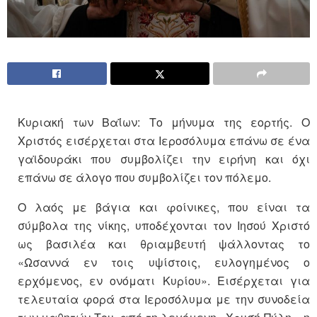
Κυριακή των Βαΐων: Το μήνυμα της εορτής. Ο
Χριστός εισέρχεται στα Ιεροσόλυμα επάνω σε ένα
γαϊδουράκι που συμβολίζει την ειρήνη και όχι
επάνω σε άλογο που συμβολίζει τον πόλεμο.
Ο λαός με βάγια και φοίνικες, που είναι τα
σύμβολα της νίκης, υποδέχονται τον Ιησού Χριστό
ως βασιλέα και θριαμβευτή ψάλλοντας το
«Ωσαννά εν τοις υψίστοις, ευλογημένος ο
ερχόμενος, εν ονόματι Κυρίου». Εισέρχεται για
τελευταία φορά στα Ιεροσόλυμα με την συνοδεία