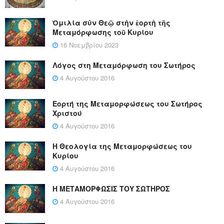
Ὁμιλία σὺν Θεῷ στὴν ἑορτὴ τῆς
Μεταμόρφωσης τοῦ Κυρίου
16 Νοεμβρίου 2023
Λόγος στη Μεταμόρφωση του Σωτήρος
4 Αυγούστου 2016
Εορτή της Μεταμορφώσεως του Σωτήρος
Χριστού
4 Αυγούστου 2016
Η Θεολογία της Μεταμορφώσεως του
Κυρίου
4 Αυγούστου 2016
Η ΜΕΤΑΜΟΡΦΩΣΙΣ ΤΟΥ ΣΩΤΗΡΟΣ
4 Αυγούστου 2016