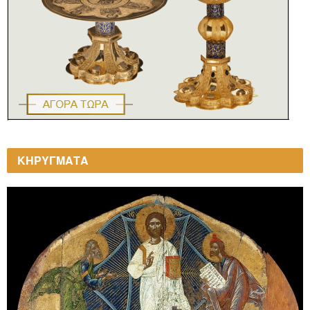
ΚΗΡΥΓΜΑΤΑ