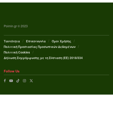
Poimin.gr © 2023
Ταυτότητα
Επικοινωνία
Όροι Χρήσης
Πολιτική Προστασίας Προσωπικών Δεδομένων
Πολιτική Cookies
Δήλωση Συμμόρφωσης με τη Σύσταση (ΕΕ) 2018/334
Follow Us