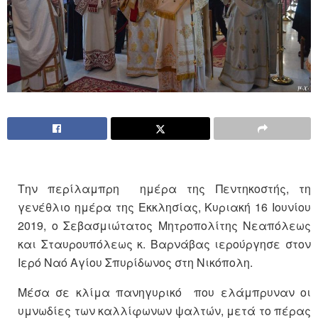
Την περίλαμπρη ημέρα της Πεντηκοστής, τη
γενέθλιο ημέρα της Εκκλησίας, Κυριακή 16 Ιουνίου
2019, ο Σεβασμιώτατος Μητροπολίτης Νεαπόλεως
και Σταυρουπόλεως κ. Βαρνάβας ιερούργησε στον
Ιερό Ναό Αγίου Σπυρίδωνος στη Νικόπολη.
Μέσα σε κλίμα πανηγυρικό που ελάμπρυναν οι
υμνωδίες των καλλίφωνων ψαλτών, μετά το πέρας