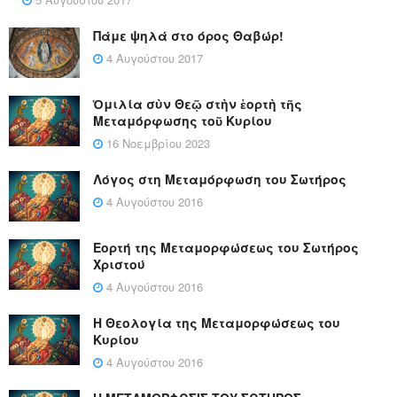
Πάμε ψηλά στο όρος Θαβώρ!
4 Αυγούστου 2017
Ὁμιλία σὺν Θεῷ στὴν ἑορτὴ τῆς
Μεταμόρφωσης τοῦ Κυρίου
16 Νοεμβρίου 2023
Λόγος στη Μεταμόρφωση του Σωτήρος
4 Αυγούστου 2016
Εορτή της Μεταμορφώσεως του Σωτήρος
Χριστού
4 Αυγούστου 2016
Η Θεολογία της Μεταμορφώσεως του
Κυρίου
4 Αυγούστου 2016