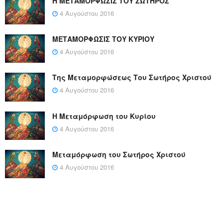
Η ΜΕΤΑΜΟΡΦΩΣΙΣ ΤΟΥ ΣΩΤΗΡΟΣ
4 Αυγούστου 2016
ΜΕΤΑΜΟΡΦΩΣΙΣ ΤΟΥ ΚΥΡΙΟΥ
4 Αυγούστου 2016
Της Μεταμορφώσεως Του Σωτήρος Χριστού
4 Αυγούστου 2016
Η Μεταμόρφωση του Κυρίου
4 Αυγούστου 2016
Μεταμόρφωση του Σωτήρος Χριστού
4 Αυγούστου 2016