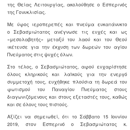
της Θείας Λειτουργίας, ακολούθησε ο Εσπερινός
της Γονυκλισίας.
Με ύφος ιεροπερεπές και πνεύμα ευκατάνυκτο
ο Σεβασμιώτατος ανέγνωσε τις ευχές και ως
«μεσολαβητής» μεταξύ του λαού και του Θεού
ικέτευσε για την έκχυση των δωρεών του αγίου
Πνεύματος στις ψυχές όλων.
Στο τέλος, ο Σεβασμιώτατος, αφού ευχαρίστησε
όλους κληρικούς και λαϊκούς για την ενεργό
συμμετοχή τους, ευχήθηκε πλούσια τη δωρεά του
φωτισμού του Παναγίου Πνεύματος στους
διαγωνιζόμενους και στους εξεταστές τους, καθώς
και σε όλους τους πιστούς.
Αξίζει να σημειωθεί, ότι το Σάββατο 15 Ιουνίου
2019, στον Εσπερινό ο Σεβασμιώτατος κ.