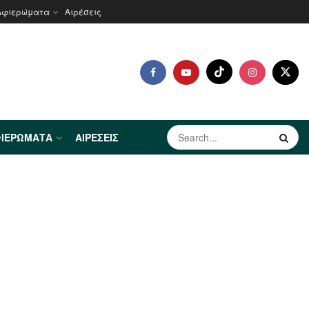
Αφιερώματα
Αιρέσεις
ΙΕΡΏΜΑΤΑ
ΑΙΡΈΣΕΙΣ