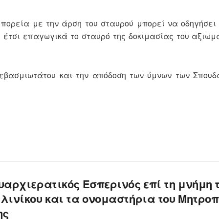
η πορεία με την άρση του σταυρού μπορεί να οδηγήσει
 έτσι επαγωγικά το σταυρό της δοκιμασίας του αξιωμ
Σεβασμιωτάτου και την απόδοση των ύμνων των Σπουδ
υαρχιερατικός Εσπερινός επί τη μνήμη 
λινίκου και τα ονομαστήρια του Μητροπ
ης