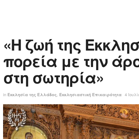
«Η ζωή της Εκκλησ
πορεία με την άρ
στη σωτηρία»
in
Εκκλησία της Ελλάδος
,
Εκκλησιαστική Επικαιρότητα
4 Ιουλί