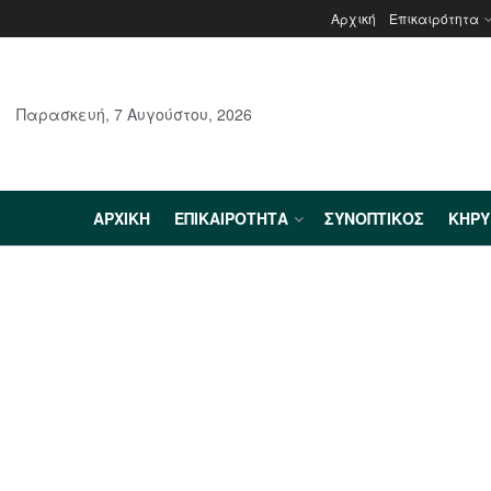
Αρχική
Επικαιρότητα
Παρασκευή, 7 Αυγούστου, 2026
ΑΡΧΙΚΉ
ΕΠΙΚΑΙΡΌΤΗΤΑ
ΣΥΝΟΠΤΙΚΌΣ
ΚΗΡ