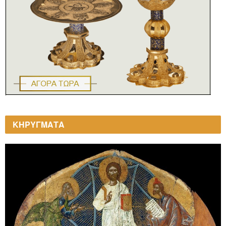
ΚΗΡΥΓΜΑΤΑ