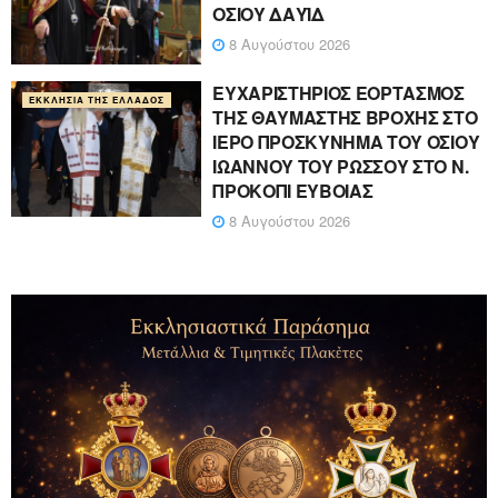
ΟΣΙΟΥ ΔΑΥΪΔ
8 Αυγούστου 2026
ΕΥΧΑΡΙΣΤΗΡΙΟΣ ΕΟΡΤΑΣΜΟΣ
ΕΚΚΛΗΣΊΑ ΤΗΣ ΕΛΛΆΔΟΣ
ΤΗΣ ΘΑΥΜΑΣΤΗΣ ΒΡΟΧΗΣ ΣΤΟ
ΙΕΡΟ ΠΡΟΣΚΥΝΗΜΑ ΤΟΥ ΟΣΙΟΥ
ΙΩΑΝΝΟΥ ΤΟΥ ΡΩΣΣΟΥ ΣΤΟ Ν.
ΠΡΟΚΟΠΙ ΕΥΒΟΙΑΣ
8 Αυγούστου 2026