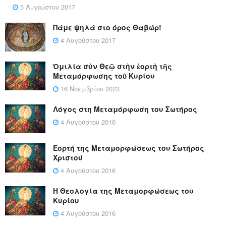
5 Αυγούστου 2017
Πάμε ψηλά στο όρος Θαβώρ!
4 Αυγούστου 2017
Ὁμιλία σὺν Θεῷ στὴν ἑορτὴ τῆς
Μεταμόρφωσης τοῦ Κυρίου
16 Νοεμβρίου 2023
Λόγος στη Μεταμόρφωση του Σωτήρος
4 Αυγούστου 2016
Εορτή της Μεταμορφώσεως του Σωτήρος
Χριστού
4 Αυγούστου 2016
Η Θεολογία της Μεταμορφώσεως του
Κυρίου
4 Αυγούστου 2016