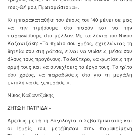
τους-Θέ μου, Πρωτομάστορα».
Κι η παρακαταθήκη του έπους του ΄40 μένει σε μας
να την τιμήσουμε στο παρόν και να την
παραδώσουμε στο μέλλον. Με τα λόγια του Νίκου
Καζαντζάκη: «Το πρώτο σου χρέος, εχτελώντας τη
θητεία σου στη ράτσα, είναι να νιώσεις μέσα σου
όλους τους προγόνους. Το δεύτερο, να φωτίσεις την
ορμή τους και να συνεχίσεις το έργο τους. Το τρίτο
σου χρέος, να παραδώσεις στο γιο τη μεγάλη
εντολή να σε ξεπεράσει».
Νίκος Καζαντζάκης
ΖΗΤΩ Η ΠΑΤΡΙΔΑ!»
Αμέσως μετά τη Δοξολογία, ο Σεβασμιώτατος και
οι Ιερείς του, μετέβησαν στην παρακείμενη