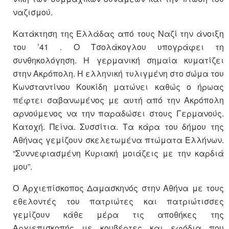
ναζισμού.
Κατάκτηση της Ελλάδας από τους Ναζί την άνοιξη
του ’41 . Ο Τσολάκογλου υπογράφει τη
συνθηκολόγηση. Η γερμανική σημαία κυματίζει
στην Ακρόπολη. Η ελληνική τυλιγμένη στο σώμα του
Κωνσταντίνου Κουκίδη ματώνει καθώς ο ήρωας
πέφτει σαβανωμένος με αυτή από την Ακρόπολη
αρνούμενος να την παραδώσει στους Γερμανούς.
Κατοχή. Πείνα. Συσσίτια. Τα κάρα του δήμου της
Αθήνας γεμίζουν σκελετωμένα πτώματα Ελλήνων.
“Συννεφιασμένη Κυριακή μοιάζεις με την καρδιά
μου”.
Ο Αρχιεπίσκοπος Δαμασκηνός στην Αθήνα με τους
εθελοντές του πατριώτες και πατριώτισσες
γεμίζουν κάθε μέρα τις αποθήκες της
Αρχιεπισκοπής με κουβέρτες και εφόδια που