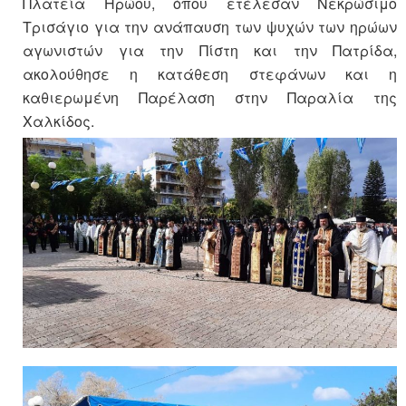
Πλατεία Ηρώου, όπου ετέλεσαν Νεκρώσιμο
Τρισάγιο για την ανάπαυση των ψυχών των ηρώων
αγωνιστών για την Πίστη και την Πατρίδα,
ακολούθησε η κατάθεση στεφάνων και η
καθιερωμένη Παρέλαση στην Παραλία της
Χαλκίδος.