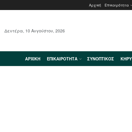
Αρχική
Επικαιρότητα
Δευτέρα, 10 Αυγούστου, 2026
ΑΡΧΙΚΉ
ΕΠΙΚΑΙΡΌΤΗΤΑ
ΣΥΝΟΠΤΙΚΌΣ
ΚΗΡ