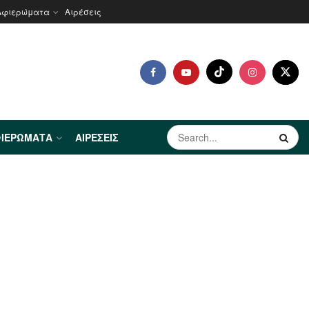
Αφιερώματα
Αιρέσεις
ΙΕΡΏΜΑΤΑ
ΑΙΡΈΣΕΙΣ