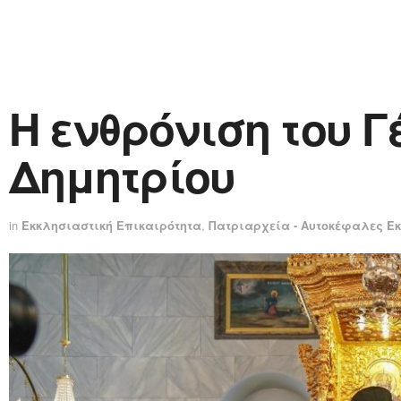
Η ενθρόνιση του 
Δημητρίου
in
Εκκλησιαστική Επικαιρότητα
,
Πατριαρχεία - Αυτοκέφαλες Ε