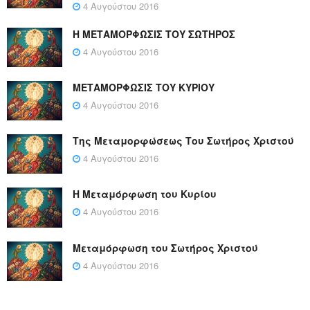
4 Αυγούστου 2016
Η ΜΕΤΑΜΟΡΦΩΣΙΣ ΤΟΥ ΣΩΤΗΡΟΣ
4 Αυγούστου 2016
ΜΕΤΑΜΟΡΦΩΣΙΣ ΤΟΥ ΚΥΡΙΟΥ
4 Αυγούστου 2016
Της Μεταμορφώσεως Του Σωτήρος Χριστού
4 Αυγούστου 2016
Η Μεταμόρφωση του Κυρίου
4 Αυγούστου 2016
Μεταμόρφωση του Σωτήρος Χριστού
4 Αυγούστου 2016