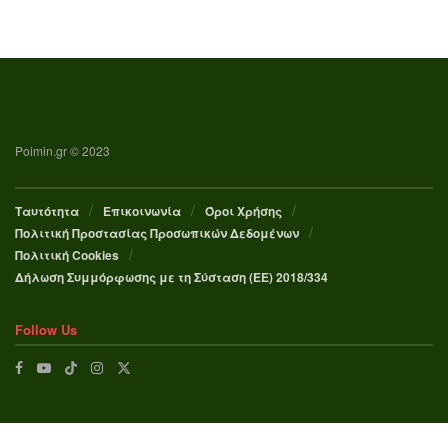
Poimin.gr © 2023
Ταυτότητα
Επικοινωνία
Όροι Χρήσης
Πολιτική Προστασίας Προσωπικών Δεδομένων
Πολιτική Cookies
Δήλωση Συμμόρφωσης με τη Σύσταση (ΕΕ) 2018/334
Follow Us