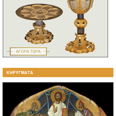
ΚΗΡΥΓΜΑΤΑ