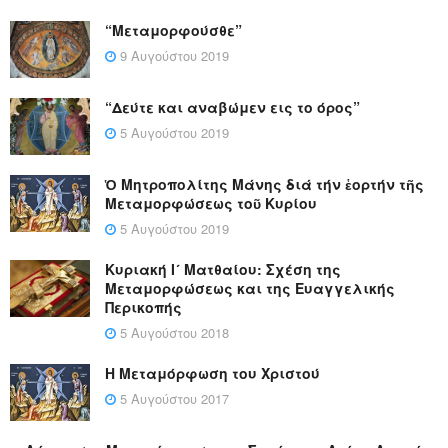
“Μεταμορφούσθε”
9 Αυγούστου 2019
“Δεύτε και αναβώμεν εις το όρος”
5 Αυγούστου 2019
Ὁ Μητροπολίτης Μάνης διά τήν ἑορτήν τῆς
Μεταμορφώσεως τοῦ Κυρίου
5 Αυγούστου 2019
Κυριακή Ι´ Ματθαίου: Σχέση της
Μεταμορφώσεως και της Ευαγγελικής
Περικοπής
5 Αυγούστου 2018
Η Μεταμόρφωση του Χριστού
5 Αυγούστου 2017