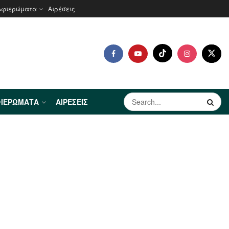
Αφιερώματα
Αιρέσεις
ΙΕΡΏΜΑΤΑ
ΑΙΡΈΣΕΙΣ