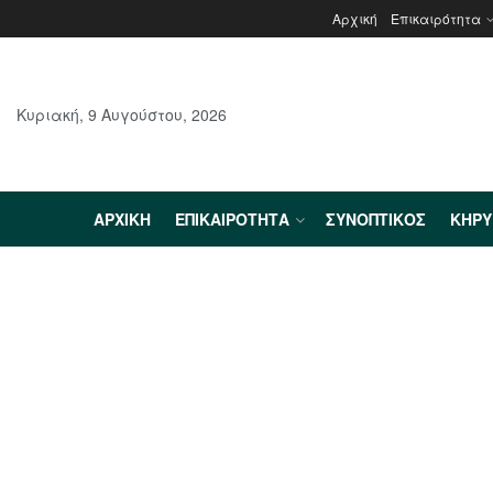
Αρχική
Επικαιρότητα
Κυριακή, 9 Αυγούστου, 2026
ΑΡΧΙΚΉ
ΕΠΙΚΑΙΡΌΤΗΤΑ
ΣΥΝΟΠΤΙΚΌΣ
ΚΗΡ