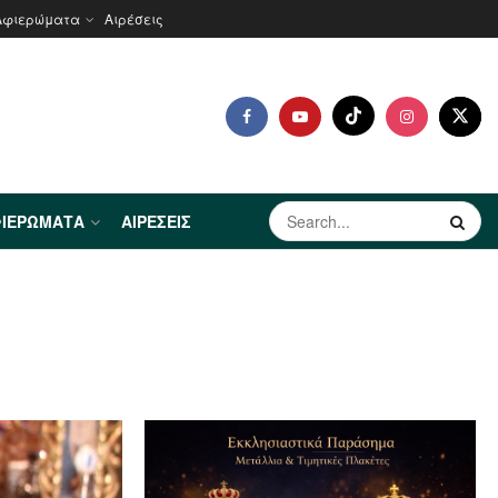
Αφιερώματα
Αιρέσεις
ΙΕΡΏΜΑΤΑ
ΑΙΡΈΣΕΙΣ