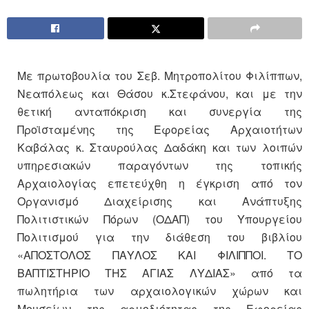
Με πρωτοβουλία του Σεβ. Μητροπολίτου Φιλίππων,
Νεαπόλεως και Θάσου κ.Στεφάνου, και με την
θετική ανταπόκριση και συνεργία της
Προϊσταμένης της Εφορείας Αρχαιοτήτων
Καβάλας κ. Σταυρούλας Δαδάκη και των λοιπών
υπηρεσιακών παραγόντων της τοπικής
Αρχαιολογίας επετεύχθη η έγκριση από τον
Οργανισμό Διαχείρισης και Ανάπτυξης
Πολιτιστικών Πόρων (ΟΔΑΠ) του Υπουργείου
Πολιτισμού για την διάθεση του βιβλίου
«ΑΠΟΣΤΟΛΟΣ ΠΑΥΛΟΣ ΚΑΙ ΦΙΛΙΠΠΟΙ. ΤΟ
ΒΑΠΤΙΣΤΗΡΙΟ ΤΗΣ ΑΓΙΑΣ ΛΥΔΙΑΣ» από τα
πωλητήρια των αρχαιολογικών χώρων και
Μουσείων της αρμοδιότητας της Εφορείας