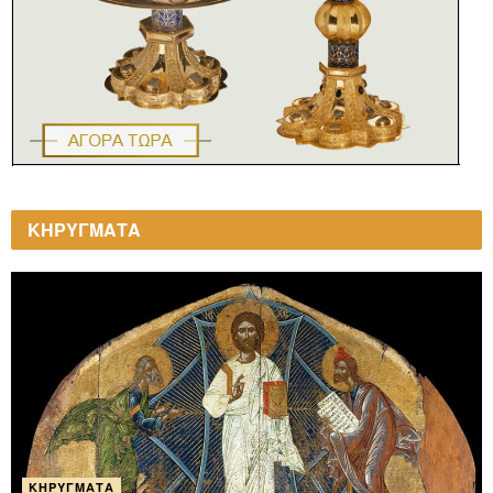
ΚΗΡΥΓΜΑΤΑ
ΚΗΡΎΓΜΑΤΑ