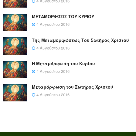
4 Αυγούστου 2016
ΜΕΤΑΜΟΡΦΩΣΙΣ ΤΟΥ ΚΥΡΙΟΥ
4 Αυγούστου 2016
Της Μεταμορφώσεως Του Σωτήρος Χριστού
4 Αυγούστου 2016
Η Μεταμόρφωση του Κυρίου
4 Αυγούστου 2016
Μεταμόρφωση του Σωτήρος Χριστού
4 Αυγούστου 2016