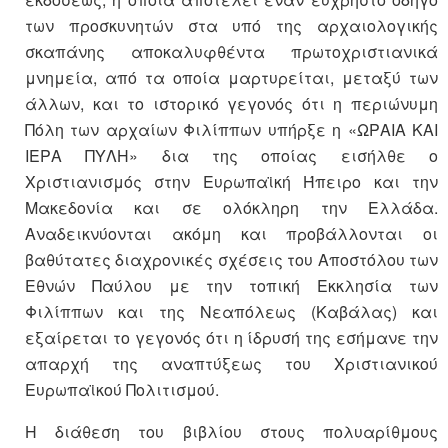
των προσκυνητών στα υπό της αρχαιολογικής
σκαπάνης αποκαλυφθέντα πρωτοχριστιανικά
μνημεία, από τα οποία μαρτυρείται, μεταξύ των
άλλων, και το ιστορικό γεγονός ότι η περιώνυμη
Πόλη των αρχαίων Φιλίππων υπήρξε η «ΩΡΑΙΑ ΚΑΙ
ΙΕΡΑ ΠΥΛΗ» δια της οποίας εισήλθε ο
Χριστιανισμός στην Ευρωπαϊκή Ήπειρο και την
Μακεδονία και σε ολόκληρη την Ελλάδα.
Αναδεικνύονται ακόμη και προβάλλονται οι
βαθύτατες διαχρονικές σχέσεις του Αποστόλου των
Εθνών Παύλου με την τοπική Εκκλησία των
Φιλίππων και της Νεαπόλεως (Καβάλας) και
εξαίρεται το γεγονός ότι η ίδρυσή της εσήμανε την
απαρχή της αναπτύξεως του Χριστιανικού
Ευρωπαϊκού Πολιτισμού.
Η διάθεση του βιβλίου στους πολυαρίθμους