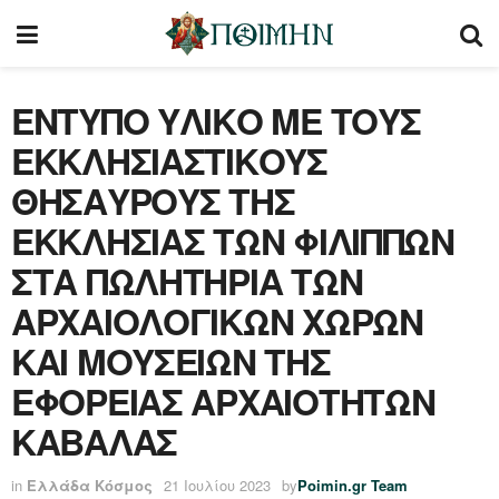
ΕΝΤΥΠΟ ΥΛΙΚΟ ΜΕ ΤΟΥΣ
ΕΚΚΛΗΣΙΑΣΤΙΚΟΥΣ
ΘΗΣΑΥΡΟΥΣ ΤΗΣ
ΕΚΚΛΗΣΙΑΣ ΤΩΝ ΦΙΛΙΠΠΩΝ
ΣΤΑ ΠΩΛΗΤΗΡΙΑ ΤΩΝ
ΑΡΧΑΙΟΛΟΓΙΚΩΝ ΧΩΡΩΝ
ΚΑΙ ΜΟΥΣΕΙΩΝ ΤΗΣ
ΕΦΟΡΕΙΑΣ ΑΡΧΑΙΟΤΗΤΩΝ
ΚΑΒΑΛΑΣ
in
Ελλάδα Κόσμος
21 Ιουλίου 2023
by
Poimin.gr Team