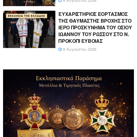
8 Αυγούστου 2026
ΕΥΧΑΡΙΣΤΗΡΙΟΣ ΕΟΡΤΑΣΜΟΣ
ΕΚΚΛΗΣΊΑ ΤΗΣ ΕΛΛΆΔΟΣ
ΤΗΣ ΘΑΥΜΑΣΤΗΣ ΒΡΟΧΗΣ ΣΤΟ
ΙΕΡΟ ΠΡΟΣΚΥΝΗΜΑ ΤΟΥ ΟΣΙΟΥ
ΙΩΑΝΝΟΥ ΤΟΥ ΡΩΣΣΟΥ ΣΤΟ Ν.
ΠΡΟΚΟΠΙ ΕΥΒΟΙΑΣ
8 Αυγούστου 2026