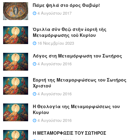
Πάμε ψηλά στο όρος Θαβώρ!
4 Αυγούστου 2017
Ὁμιλία σὺν Θεῷ στὴν ἑορτὴ τῆς
Μεταμόρφωσης τοῦ Κυρίου
16 Νοεμβρίου 2023
Λόγος στη Μεταμόρφωση του Σωτήρος
4 Αυγούστου 2016
Εορτή της Μεταμορφώσεως του Σωτήρος
Χριστού
4 Αυγούστου 2016
Η Θεολογία της Μεταμορφώσεως του
Κυρίου
4 Αυγούστου 2016
Η ΜΕΤΑΜΟΡΦΩΣΙΣ ΤΟΥ ΣΩΤΗΡΟΣ