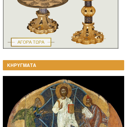
ΚΗΡΥΓΜΑΤΑ