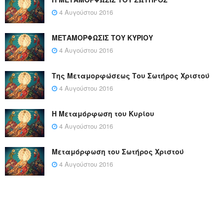
4 Αυγούστου 2016
ΜΕΤΑΜΟΡΦΩΣΙΣ ΤΟΥ ΚΥΡΙΟΥ
4 Αυγούστου 2016
Της Μεταμορφώσεως Του Σωτήρος Χριστού
4 Αυγούστου 2016
Η Μεταμόρφωση του Κυρίου
4 Αυγούστου 2016
Μεταμόρφωση του Σωτήρος Χριστού
4 Αυγούστου 2016