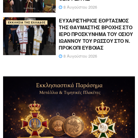
8 Αυγούστου 2026
ΕΥΧΑΡΙΣΤΗΡΙΟΣ ΕΟΡΤΑΣΜΟΣ
ΕΚΚΛΗΣΊΑ ΤΗΣ ΕΛΛΆΔΟΣ
ΤΗΣ ΘΑΥΜΑΣΤΗΣ ΒΡΟΧΗΣ ΣΤΟ
ΙΕΡΟ ΠΡΟΣΚΥΝΗΜΑ ΤΟΥ ΟΣΙΟΥ
ΙΩΑΝΝΟΥ ΤΟΥ ΡΩΣΣΟΥ ΣΤΟ Ν.
ΠΡΟΚΟΠΙ ΕΥΒΟΙΑΣ
8 Αυγούστου 2026