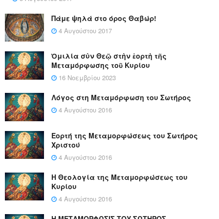
Πάμε ψηλά στο όρος Θαβώρ!
4 Αυγούστου 2017
Ὁμιλία σὺν Θεῷ στὴν ἑορτὴ τῆς
Μεταμόρφωσης τοῦ Κυρίου
16 Νοεμβρίου 2023
Λόγος στη Μεταμόρφωση του Σωτήρος
4 Αυγούστου 2016
Εορτή της Μεταμορφώσεως του Σωτήρος
Χριστού
4 Αυγούστου 2016
Η Θεολογία της Μεταμορφώσεως του
Κυρίου
4 Αυγούστου 2016
Η ΜΕΤΑΜΟΡΦΩΣΙΣ ΤΟΥ ΣΩΤΗΡΟΣ