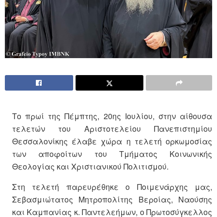
Το πρωί της Πέμπτης, 20ης Ιουλίου, στην αίθουσα
τελετών του Αριστοτελείου Πανεπιστημίου
Θεσσαλονίκης έλαβε χώρα η τελετή ορκωμοσίας
των αποφοίτων του Τμήματος Κοινωνικής
Θεολογίας και Χριστιανικού Πολιτισμού.
Στη τελετή παρευρέθηκε ο Ποιμενάρχης μας,
Σεβασμιώτατος Μητροπολίτης Βεροίας, Ναούσης
και Καμπανίας κ. Παντελεήμων, ο Πρωτοσύγκελλος