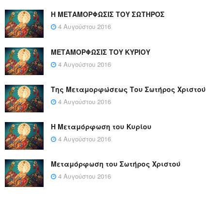
Η ΜΕΤΑΜΟΡΦΩΣΙΣ ΤΟΥ ΣΩΤΗΡΟΣ
4 Αυγούστου 2016
ΜΕΤΑΜΟΡΦΩΣΙΣ ΤΟΥ ΚΥΡΙΟΥ
4 Αυγούστου 2016
Της Μεταμορφώσεως Του Σωτήρος Χριστού
4 Αυγούστου 2016
Η Μεταμόρφωση του Κυρίου
4 Αυγούστου 2016
Μεταμόρφωση του Σωτήρος Χριστού
4 Αυγούστου 2016