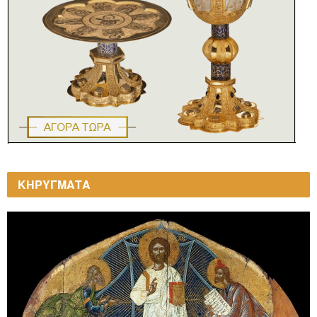
ΚΗΡΥΓΜΑΤΑ