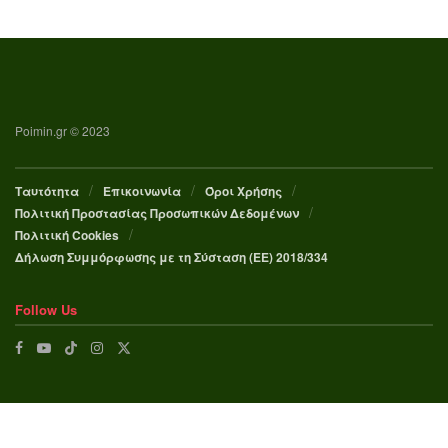
Poimin.gr © 2023
Ταυτότητα
Επικοινωνία
Όροι Χρήσης
Πολιτική Προστασίας Προσωπικών Δεδομένων
Πολιτική Cookies
Δήλωση Συμμόρφωσης με τη Σύσταση (ΕΕ) 2018/334
Follow Us