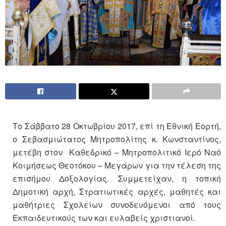
Το Σάββατο 28 Οκτωβρίου 2017, επί τη Εθνική Εορτή,
ο Σεβασμιώτατος Μητροπολίτης κ. Κωνσταντίνος,
μετέβη στον Καθεδρικό – Μητροπολιτικό Ιερό Ναό
Κοιμήσεως Θεοτόκου – Μεγάρων για την τέλεση της
επισήμου Δοξολογίας. Συμμετείχαν, η τοπική
Δημοτική αρχή, Στρατιωτικές αρχές, μαθητές και
μαθήτριες Σχολείων συνοδευόμενοι από τους
Εκπαιδευτικούς των και ευλαβείς χριστιανοί.