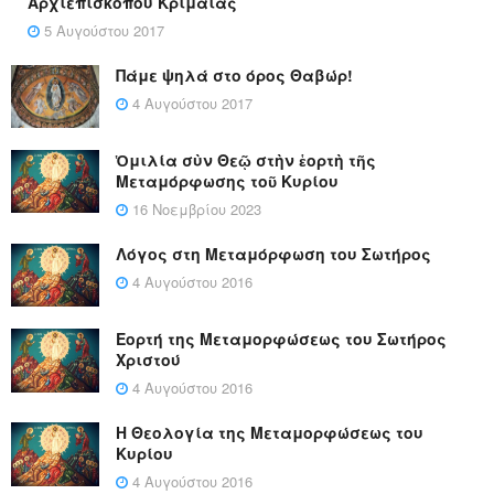
Αρχιεπισκόπου Κριμαίας
5 Αυγούστου 2017
Πάμε ψηλά στο όρος Θαβώρ!
4 Αυγούστου 2017
Ὁμιλία σὺν Θεῷ στὴν ἑορτὴ τῆς
Μεταμόρφωσης τοῦ Κυρίου
16 Νοεμβρίου 2023
Λόγος στη Μεταμόρφωση του Σωτήρος
4 Αυγούστου 2016
Εορτή της Μεταμορφώσεως του Σωτήρος
Χριστού
4 Αυγούστου 2016
Η Θεολογία της Μεταμορφώσεως του
Κυρίου
4 Αυγούστου 2016