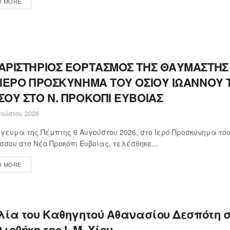
D MORE
ΑΡΙΣΤΗΡΙΟΣ ΕΟΡΤΑΣΜΟΣ ΤΗΣ ΘΑΥΜΑΣΤΗΣ
 ΙΕΡΟ ΠΡΟΣΚΥΝΗΜΑ ΤΟΥ ΟΣΙΟΥ ΙΩΑΝΝΟΥ 
ΣΟΥ ΣΤΟ Ν. ΠΡΟΚΟΠΙ ΕΥΒΟΙΑΣ
ούστου 2026
γευμα της Πέμπτης 6 Αυγούστου 2026, στο Ιερό Προσκύνημα το
σσου στο Νέο Προκόπι Ευβοίας, τελέσθηκε...
D MORE
λία του Καθηγητού Αθανασίου Δεσπότη 
ιοθήκη της Ι. Μ. Χίου