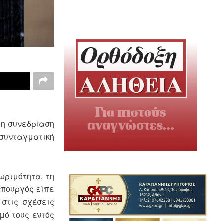
τη συνεδρίαση
 συνταγματική
 ωριμότητα, τη
υπουργός είπε
στις σχέσεις
μό τους εντός