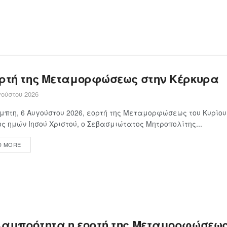
ορτή της Μεταμορφώσεως στην Κέρκυρα
ούστου 2026
μπτη, 6 Αυγούστου 2026, εορτή της Μεταμορφώσεως του Κυρίου
ς ημών Ιησού Χριστού, ο Σεβασμιώτατος Μητροπολίτης...
D MORE
λαμπρότητα η εορτή της Μεταμορφώσεως