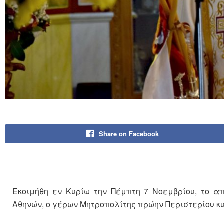
Share on Facebook
Εκοιμήθη εν Κυρίω την Πέμπτη 7 Νοεμβρίου, το απ
Αθηνών, ο γέρων Μητροπολίτης πρώην Περιστερίου κ