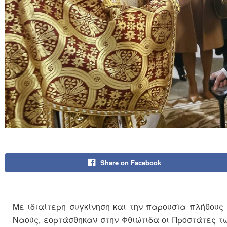
Share on Facebook
Με ιδιαίτερη συγκίνηση και την παρουσία πλήθους
Ναούς, εορτάσθηκαν στην Φθιώτιδα οι Προστάτες τ