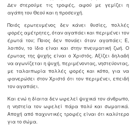
Δεν στερούμε τις τροφές, αφού με γεμίζει η
αγάπη του Θεού και η προσευχή.
Ποιός ερωτευμένος δεν κάνει θυσίες, πολλές
φορές αμέτρητες, όταν αγαπάει και περιμένει τον
έρωτά του; Ποιος δεν πονάει όταν αγαπάει; Ε,
λοιπόν, το ίδιο είναι και στην πνευματική ζωή. Ο
έρωτας της ψυχής είναι ο Χριστός. Αξίζει δηλαδή
να αγωνίζεται η ψυχή, περιμένοντας, νηστεύοντας,
με ταλαιπωρία πολλές φορές και κόπο, για να
φανερώσει στον Χριστό ότι τον περιμένει, επειδή
τον αγαπάει.
Και ενώ η δίαιτα δεν ωφελεί ψυχικά τον άνθρωπο,
η νηστεία τον ωφελεί πάρα πολύ και σωματικά.
Αποχή από παχυντικές τροφές είναι ότι καλύτερο
για το σώμα.