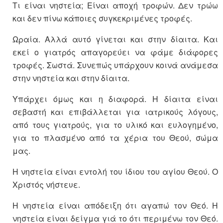
Τι είναι νηστεία; Είναι αποχή τροφών. Δεν τρώω
και δεν πίνω κάποιες συγκεκριμένες τροφές.
Ωραία. Αλλά αυτό γίνεται και στην δίαιτα. Και
εκεί ο γιατρός απαγορεύει να φάμε διάφορες
τροφές. Σωστά. Συνεπώς υπάρχουν κοινά ανάμεσα
στην νηστεία και στην δίαιτα.
Υπάρχει όμως και η διαφορά. Η δίαιτα είναι
σεβαστή και επιβάλλεται για ιατρικούς λόγους,
από τους γιατρούς, για το υλικό και ευλογημένο,
για το πλασμένο από τα χέρια του Θεού, σώμα
μας.
Η νηστεία είναι εντολή του ίδιου του αγίου Θεού. Ο
Χριστός νήστευε.
Η νηστεία είναι απόδειξη ότι αγαπώ τον Θεό. Η
νηστεία είναι δείγμα γιά το ότι περιμένω τον Θεό.