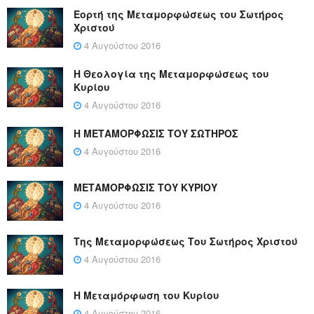
Εορτή της Μεταμορφώσεως του Σωτήρος
Χριστού
4 Αυγούστου 2016
Η Θεολογία της Μεταμορφώσεως του
Κυρίου
4 Αυγούστου 2016
Η ΜΕΤΑΜΟΡΦΩΣΙΣ ΤΟΥ ΣΩΤΗΡΟΣ
4 Αυγούστου 2016
ΜΕΤΑΜΟΡΦΩΣΙΣ ΤΟΥ ΚΥΡΙΟΥ
4 Αυγούστου 2016
Της Μεταμορφώσεως Του Σωτήρος Χριστού
4 Αυγούστου 2016
Η Μεταμόρφωση του Κυρίου
4 Αυγούστου 2016