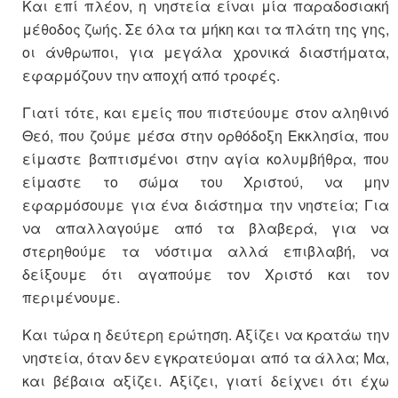
Και επί πλέον, η νηστεία είναι μία παραδοσιακή
μέθοδος ζωής. Σε όλα τα μήκη και τα πλάτη της γης,
οι άνθρωποι, για μεγάλα χρονικά διαστήματα,
εφαρμόζουν την αποχή από τροφές.
Γιατί τότε, και εμείς που πιστεύουμε στον αληθινό
Θεό, που ζούμε μέσα στην ορθόδοξη Εκκλησία, που
είμαστε βαπτισμένοι στην αγία κολυμβήθρα, που
είμαστε το σώμα του Χριστού, να μην
εφαρμόσουμε για ένα διάστημα την νηστεία; Για
να απαλλαγούμε από τα βλαβερά, για να
στερηθούμε τα νόστιμα αλλά επιβλαβή, να
δείξουμε ότι αγαπούμε τον Χριστό και τον
περιμένουμε.
Και τώρα η δεύτερη ερώτηση. Αξίζει να κρατάω την
νηστεία, όταν δεν εγκρατεύομαι από τα άλλα; Μα,
και βέβαια αξίζει. Αξίζει, γιατί δείχνει ότι έχω