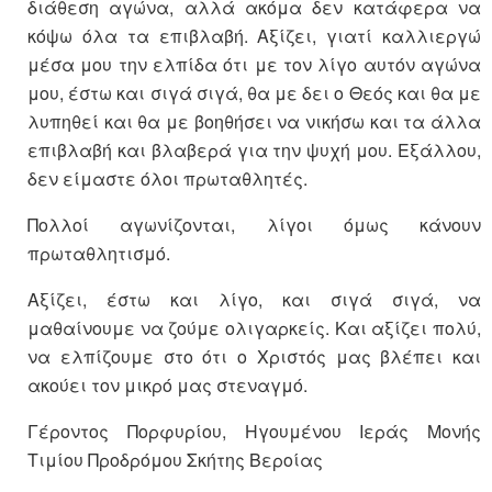
διάθεση αγώνα, αλλά ακόμα δεν κατάφερα να
κόψω όλα τα επιβλαβή. Αξίζει, γιατί καλλιεργώ
μέσα μου την ελπίδα ότι με τον λίγο αυτόν αγώνα
μου, έστω και σιγά σιγά, θα με δει ο Θεός και θα με
λυπηθεί και θα με βοηθήσει να νικήσω και τα άλλα
επιβλαβή και βλαβερά για την ψυχή μου. Εξάλλου,
δεν είμαστε όλοι πρωταθλητές.
Πολλοί αγωνίζονται, λίγοι όμως κάνουν
πρωταθλητισμό.
Αξίζει, έστω και λίγο, και σιγά σιγά, να
μαθαίνουμε να ζούμε ολιγαρκείς. Και αξίζει πολύ,
να ελπίζουμε στο ότι ο Χριστός μας βλέπει και
ακούει τον μικρό μας στεναγμό.
Γέροντος Πορφυρίου, Ηγουμένου Ιεράς Μονής
Τιμίου Προδρόμου Σκήτης Βεροίας