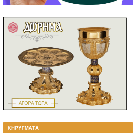
ΚΗΡΥΓΜΑΤΑ