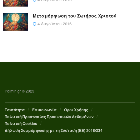
Μεταμόρφωση του Σωτήρος Χριστού
4 Αυγούστου 2016
Poimin.gr © 2023
Ταυτότητα
Επικοινωνία
Όροι Χρήσης
Πολιτική Προστασίας Προσωπικών Δεδομένων
Πολιτική Cookies
Δήλωση Συμμόρφωσης με τη Σύσταση (ΕΕ) 2018/334