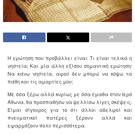
Η ερώτηση που προβάλλει είναι: Τι είναι τελικά η
νηστεία; Και μία άλλη εξίσου σημαντική ερώτηση:
Να κάνω νηστεία, αφού δεν μπορώ να κόψω τα
πάθη και τις αμαρτίες μου;
Με όσα ξέρω αλλά κυρίως με όσα έμαθα στον Ιερό
Άθωνα, θα προσπαθήσω να ψελλίσω λίγες σκέψεις.
Είμαι σίγουρος για το ότι άλλοι αδελφοί και
πνευματικοί πατέρες ξέρουν αλλά και
εφαρμόζουν πολύ περισσότερα.