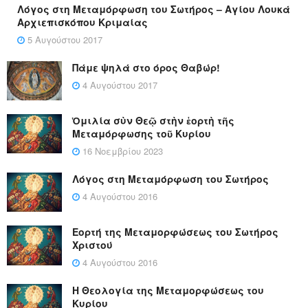
Λόγος στη Μεταμόρφωση του Σωτήρος – Αγίου Λουκά
Αρχιεπισκόπου Κριμαίας
5 Αυγούστου 2017
Πάμε ψηλά στο όρος Θαβώρ!
4 Αυγούστου 2017
Ὁμιλία σὺν Θεῷ στὴν ἑορτὴ τῆς
Μεταμόρφωσης τοῦ Κυρίου
16 Νοεμβρίου 2023
Λόγος στη Μεταμόρφωση του Σωτήρος
4 Αυγούστου 2016
Εορτή της Μεταμορφώσεως του Σωτήρος
Χριστού
4 Αυγούστου 2016
Η Θεολογία της Μεταμορφώσεως του
Κυρίου