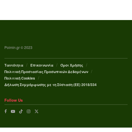
Poimin.gr © 2023
Ταυτότητα
Επικοινωνία
Όροι Χρήσης
Πολιτική Προστασίας Προσωπικών Δεδομένων
Πολιτική Cookies
Δήλωση Συμμόρφωσης με τη Σύσταση (ΕΕ) 2018/334
Follow Us