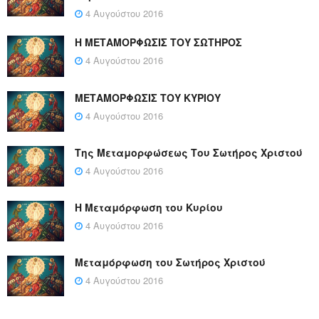
4 Αυγούστου 2016
Η ΜΕΤΑΜΟΡΦΩΣΙΣ ΤΟΥ ΣΩΤΗΡΟΣ
4 Αυγούστου 2016
ΜΕΤΑΜΟΡΦΩΣΙΣ ΤΟΥ ΚΥΡΙΟΥ
4 Αυγούστου 2016
Της Μεταμορφώσεως Του Σωτήρος Χριστού
4 Αυγούστου 2016
Η Μεταμόρφωση του Κυρίου
4 Αυγούστου 2016
Μεταμόρφωση του Σωτήρος Χριστού
4 Αυγούστου 2016