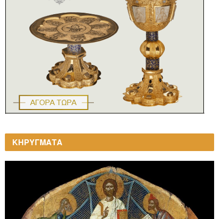
ΚΗΡΥΓΜΑΤΑ