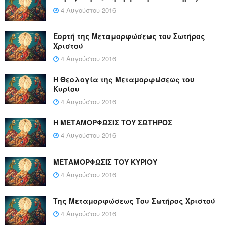
4 Αυγούστου 2016
Εορτή της Μεταμορφώσεως του Σωτήρος
Χριστού
4 Αυγούστου 2016
Η Θεολογία της Μεταμορφώσεως του
Κυρίου
4 Αυγούστου 2016
Η ΜΕΤΑΜΟΡΦΩΣΙΣ ΤΟΥ ΣΩΤΗΡΟΣ
4 Αυγούστου 2016
ΜΕΤΑΜΟΡΦΩΣΙΣ ΤΟΥ ΚΥΡΙΟΥ
4 Αυγούστου 2016
Της Μεταμορφώσεως Του Σωτήρος Χριστού
4 Αυγούστου 2016