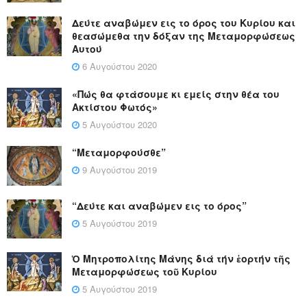
Δεύτε αναβώμεν εις το όρος του Κυρίου και
θεασώμεθα την δόξαν της Μεταμορφώσεως
Αυτού
6 Αυγούστου 2020
«Πώς θα φτάσουμε κι εμείς στην θέα του
Ακτίστου Φωτός»
5 Αυγούστου 2020
“Μεταμορφούσθε”
9 Αυγούστου 2019
“Δεύτε και αναβώμεν εις το όρος”
5 Αυγούστου 2019
Ὁ Μητροπολίτης Μάνης διά τήν ἑορτήν τῆς
Μεταμορφώσεως τοῦ Κυρίου
5 Αυγούστου 2019