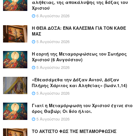
αλήθειας, της αποκάλυψης της δόξας του
Χριστού
6 Αυγούστου 2026
Η ΘΕΙΑ ΔΟΞΑ: ΈΝΑ ΚΑΛΕΣΜΑ ΓΙΑ ΤΟΝ ΚΑΘΕ
ΜΑΣ
5 Αυγούστου 2026
Η εορτή της Μεταμορφώσεως του Σωτήρος
Χριστού (6 Αυγούστου)
5 Αυγούστου 2026
«Εθεασάμεθα την Δόξαν Αυτού, Δόξαν
Πλήρης Χάριτος και Αληθείας» (Ιωάν.1,14)
5 Αυγούστου 2026
Γιατί η Μεταμόρφωση του Χριστού έγινε στο
όρος Θαβώρ; Οι δύο ήλιοι.
5 Αυγούστου 2026
ΤΟ ΑΚΤΙΣΤΟ ΦΩΣ ΤΗΣ ΜΕΤΑΜΟΡΦΩΣΗΣ