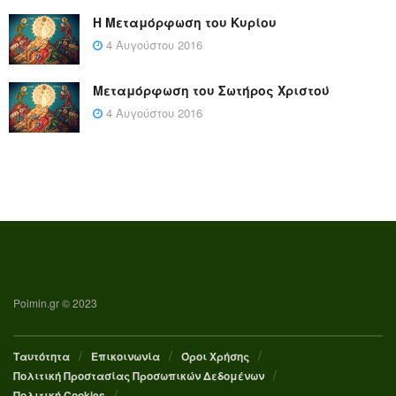
Η Μεταμόρφωση του Κυρίου
4 Αυγούστου 2016
Μεταμόρφωση του Σωτήρος Χριστού
4 Αυγούστου 2016
Poimin.gr © 2023
Ταυτότητα
Επικοινωνία
Όροι Χρήσης
Πολιτική Προστασίας Προσωπικών Δεδομένων
Πολιτική Cookies