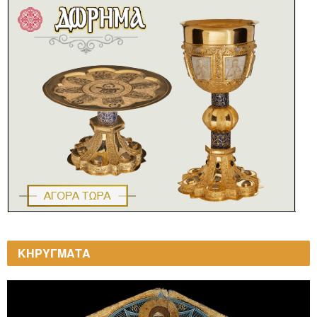
ΚΗΡΥΓΜΑΤΑ