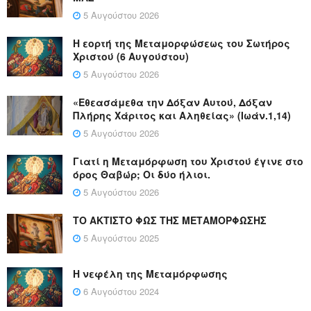
5 Αυγούστου 2026
Η εορτή της Μεταμορφώσεως του Σωτήρος
Χριστού (6 Αυγούστου)
5 Αυγούστου 2026
«Εθεασάμεθα την Δόξαν Αυτού, Δόξαν
Πλήρης Χάριτος και Αληθείας» (Ιωάν.1,14)
5 Αυγούστου 2026
Γιατί η Μεταμόρφωση του Χριστού έγινε στο
όρος Θαβώρ; Οι δύο ήλιοι.
5 Αυγούστου 2026
ΤΟ ΑΚΤΙΣΤΟ ΦΩΣ ΤΗΣ ΜΕΤΑΜΟΡΦΩΣΗΣ
5 Αυγούστου 2025
Η νεφέλη της Μεταμόρφωσης
6 Αυγούστου 2024