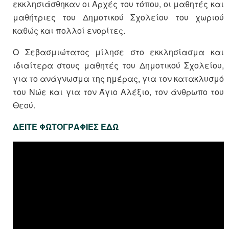
εκκλησιάσθηκαν οι Αρχές του τόπου, οι μαθητές και
μαθήτριες του Δημοτικού Σχολείου του χωριού
καθώς και πολλοί ενορίτες.
Ο Σεβασμιώτατος μίλησε στο εκκλησίασμα και
ιδιαίτερα στους μαθητές του Δημοτικού Σχολείου,
για το ανάγνωσμα της ημέρας, για τον κατακλυσμό
του Νώε και για τον Άγιο Αλέξιο, τον άνθρωπο του
Θεού.
ΔΕΙΤΕ ΦΩΤΟΓΡΑΦΙΕΣ ΕΔΩ