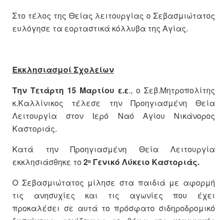
Στο τέλος της Θείας λειτουργίας ο Σεβασμιώτατος
ευλόγησε τα εορταστικά κόλλυβα της Αγίας.
Εκκλησιασμοί Σχολείων
Την Τετάρτη 15 Μαρτίου ε.ε
., ο Σεβ.Μητροπολίτης
κ.Καλλίνικος τέλεσε την Προηγιασμένη Θεία
Λειτουργία στον Ιερό Ναό Αγίου Νικάνορος
Καστοριάς.
Κατά την Προηγιασμένη Θεία Λειτουργία
εκκλησιάσθηκε το
2
Γενικό Λύκειο
Καστοριάς.
ο
Ο Σεβασμιώτατος μίλησε στα παιδιά με αφορμή
τις ανησυχίες και τις αγωνίες που έχει
προκαλέσει σε αυτά το πρόσφατο σιδηροδρομικό