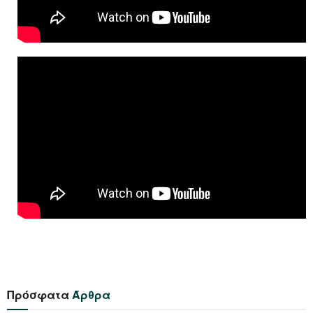
Πρόσφατα
Άρθρα