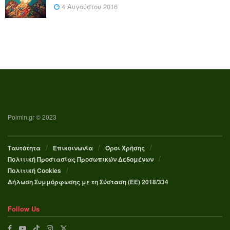
4 Αυγούστου 2016
Poimin.gr © 2023
Ταυτότητα
Επικοινωνία
Όροι Χρήσης
Πολιτική Προστασίας Προσωπικών Δεδομένων
Πολιτική Cookies
Δήλωση Συμμόρφωσης με τη Σύσταση (ΕΕ) 2018/334
Follow Us