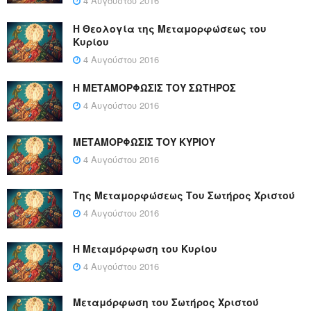
4 Αυγούστου 2016
Η Θεολογία της Μεταμορφώσεως του
Κυρίου
4 Αυγούστου 2016
Η ΜΕΤΑΜΟΡΦΩΣΙΣ ΤΟΥ ΣΩΤΗΡΟΣ
4 Αυγούστου 2016
ΜΕΤΑΜΟΡΦΩΣΙΣ ΤΟΥ ΚΥΡΙΟΥ
4 Αυγούστου 2016
Της Μεταμορφώσεως Του Σωτήρος Χριστού
4 Αυγούστου 2016
Η Μεταμόρφωση του Κυρίου
4 Αυγούστου 2016
Μεταμόρφωση του Σωτήρος Χριστού