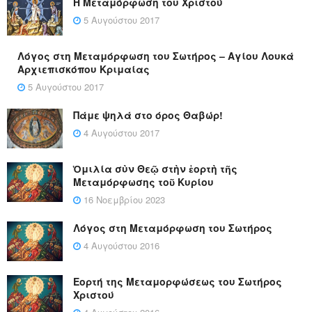
Η Μεταμόρφωση του Χριστού
5 Αυγούστου 2017
Λόγος στη Μεταμόρφωση του Σωτήρος – Αγίου Λουκά
Αρχιεπισκόπου Κριμαίας
5 Αυγούστου 2017
Πάμε ψηλά στο όρος Θαβώρ!
4 Αυγούστου 2017
Ὁμιλία σὺν Θεῷ στὴν ἑορτὴ τῆς
Μεταμόρφωσης τοῦ Κυρίου
16 Νοεμβρίου 2023
Λόγος στη Μεταμόρφωση του Σωτήρος
4 Αυγούστου 2016
Εορτή της Μεταμορφώσεως του Σωτήρος
Χριστού