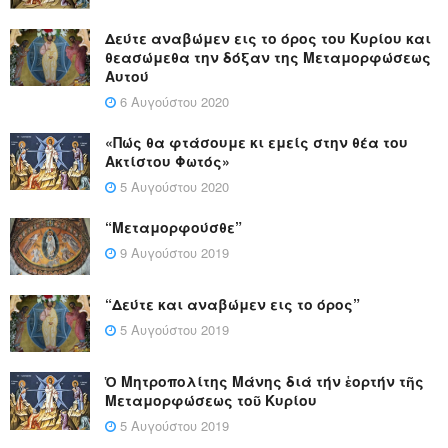
Δεύτε αναβώμεν εις το όρος του Κυρίου και
θεασώμεθα την δόξαν της Μεταμορφώσεως
Αυτού
6 Αυγούστου 2020
«Πώς θα φτάσουμε κι εμείς στην θέα του
Ακτίστου Φωτός»
5 Αυγούστου 2020
“Μεταμορφούσθε”
9 Αυγούστου 2019
“Δεύτε και αναβώμεν εις το όρος”
5 Αυγούστου 2019
Ὁ Μητροπολίτης Μάνης διά τήν ἑορτήν τῆς
Μεταμορφώσεως τοῦ Κυρίου
5 Αυγούστου 2019