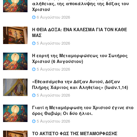
αλήθειας, της αποκάλυψης της δόξας του
Χριστού
6 Αυγούστου 2026
Η ΘΕΙΑ ΔΟΞΑ: ΈΝΑ ΚΑΛΕΣΜΑ ΓΙΑ ΤΟΝ ΚΑΘΕ
ΜΑΣ
5 Αυγούστου 2026
Η εορτή της Μεταμορφώσεως του Σωτήρος
Χριστού (6 Αυγούστου)
5 Αυγούστου 2026
«Εθεασάμεθα την Δόξαν Αυτού, Δόξαν
Πλήρης Χάριτος και Αληθείας» (Ιωάν.1,14)
5 Αυγούστου 2026
Γιατί η Μεταμόρφωση του Χριστού έγινε στο
όρος Θαβώρ; Οι δύο ήλιοι.
5 Αυγούστου 2026
ΤΟ ΑΚΤΙΣΤΟ ΦΩΣ ΤΗΣ ΜΕΤΑΜΟΡΦΩΣΗΣ