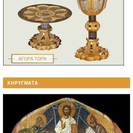
ΚΗΡΥΓΜΑΤΑ