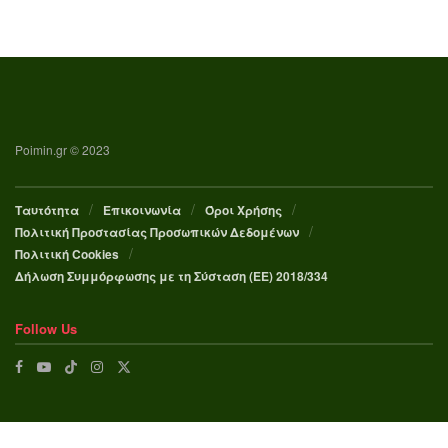
Poimin.gr © 2023
Ταυτότητα
Επικοινωνία
Όροι Χρήσης
Πολιτική Προστασίας Προσωπικών Δεδομένων
Πολιτική Cookies
Δήλωση Συμμόρφωσης με τη Σύσταση (ΕΕ) 2018/334
Follow Us