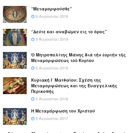
“Μεταμορφούσθε”
9 Αυγούστου 2019
“Δεύτε και αναβώμεν εις το όρος”
5 Αυγούστου 2019
Ὁ Μητροπολίτης Μάνης διά τήν ἑορτήν τῆς
Μεταμορφώσεως τοῦ Κυρίου
5 Αυγούστου 2019
Κυριακή Ι´ Ματθαίου: Σχέση της
Μεταμορφώσεως και της Ευαγγελικής
Περικοπής
5 Αυγούστου 2018
Η Μεταμόρφωση του Χριστού
5 Αυγούστου 2017