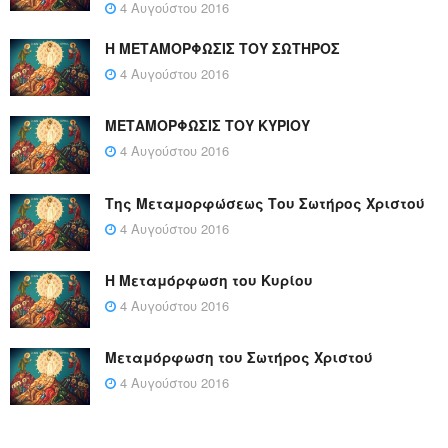
4 Αυγούστου 2016
Η ΜΕΤΑΜΟΡΦΩΣΙΣ ΤΟΥ ΣΩΤΗΡΟΣ
4 Αυγούστου 2016
ΜΕΤΑΜΟΡΦΩΣΙΣ ΤΟΥ ΚΥΡΙΟΥ
4 Αυγούστου 2016
Της Μεταμορφώσεως Του Σωτήρος Χριστού
4 Αυγούστου 2016
Η Μεταμόρφωση του Κυρίου
4 Αυγούστου 2016
Μεταμόρφωση του Σωτήρος Χριστού
4 Αυγούστου 2016