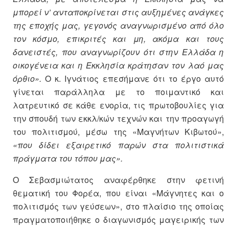
μπορεί ν’ ανταποκρίνεται στις αυξημένες ανάγκες
της εποχής μας, γεγονός αναγνωρισμένο από όλο
τον κόσμο, επικριτές και μη, ακόμα και τους
δανειστές, που αναγνωρίζουν ότι στην Ελλάδα η
οικογένεια και η Εκκλησία κράτησαν τον λαό μας
όρθιο».
Ο κ. Ιγνάτιος επεσήμανε ότι το έργο αυτό
γίνεται παράλληλα με το ποιμαντικό και
λατρευτικό σε κάθε ενορία, τις πρωτοβουλίες για
την σπουδή των εκκλ/κών τεχνών και την προαγωγή
του πολιτισμού, μέσω της «Μαγνήτων Κιβωτού»,
«που δίδει εξαιρετικό παρών στα πολιτιστικά
πράγματα του τόπου μας».
Ο Σεβασμιώτατος αναφέρθηκε στην φετινή
θεματική του Φορέα, που είναι «Μάγνητες και ο
πολιτισμός των γεύσεων», στο πλαίσιο της οποίας
πραγματοποιήθηκε ο διαγωνισμός μαγειρικής των