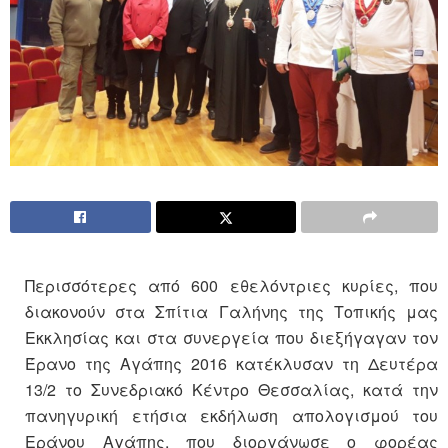
Περισσότερες από 600 εθελόντριες κυρίες, που
διακονούν στα Σπίτια Γαλήνης της Τοπικής μας
Εκκλησίας και στα συνεργεία που διεξήγαγαν τον
Έρανο της Αγάπης 2016 κατέκλυσαν τη Δευτέρα
13/2 το Συνεδριακό Κέντρο Θεσσαλίας, κατά την
πανηγυρική ετήσια εκδήλωση απολογισμού του
Εράνου Αγάπης, που διοργάνωσε ο φορέας