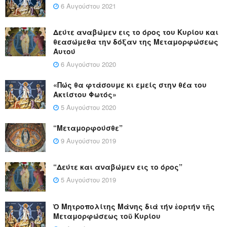
6 Αυγούστου 2021
Δεύτε αναβώμεν εις το όρος του Κυρίου και
θεασώμεθα την δόξαν της Μεταμορφώσεως
Αυτού
6 Αυγούστου 2020
«Πώς θα φτάσουμε κι εμείς στην θέα του
Ακτίστου Φωτός»
5 Αυγούστου 2020
“Μεταμορφούσθε”
9 Αυγούστου 2019
“Δεύτε και αναβώμεν εις το όρος”
5 Αυγούστου 2019
Ὁ Μητροπολίτης Μάνης διά τήν ἑορτήν τῆς
Μεταμορφώσεως τοῦ Κυρίου