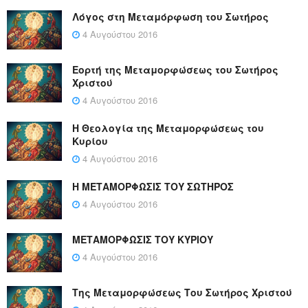
Λόγος στη Μεταμόρφωση του Σωτήρος
4 Αυγούστου 2016
Εορτή της Μεταμορφώσεως του Σωτήρος
Χριστού
4 Αυγούστου 2016
Η Θεολογία της Μεταμορφώσεως του
Κυρίου
4 Αυγούστου 2016
Η ΜΕΤΑΜΟΡΦΩΣΙΣ ΤΟΥ ΣΩΤΗΡΟΣ
4 Αυγούστου 2016
ΜΕΤΑΜΟΡΦΩΣΙΣ ΤΟΥ ΚΥΡΙΟΥ
4 Αυγούστου 2016
Της Μεταμορφώσεως Του Σωτήρος Χριστού