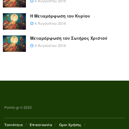
4 Αυγούστου 2016
Η Μεταμόρφωση του Κυρίου
4 Αυγούστου 2016
Μεταμόρφωση του Σωτήρος Χριστού
4 Αυγούστου 2016
Poimin.gr © 2023
Ταυτότητα
Επικοινωνία
Όροι Χρήσης