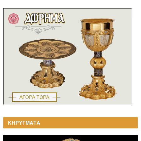
ΚΗΡΥΓΜΑΤΑ