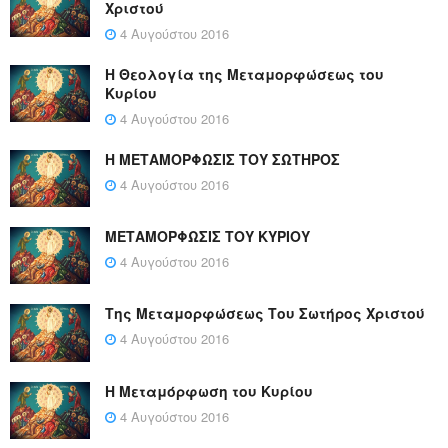
Χριστού
4 Αυγούστου 2016
Η Θεολογία της Μεταμορφώσεως του
Κυρίου
4 Αυγούστου 2016
Η ΜΕΤΑΜΟΡΦΩΣΙΣ ΤΟΥ ΣΩΤΗΡΟΣ
4 Αυγούστου 2016
ΜΕΤΑΜΟΡΦΩΣΙΣ ΤΟΥ ΚΥΡΙΟΥ
4 Αυγούστου 2016
Της Μεταμορφώσεως Του Σωτήρος Χριστού
4 Αυγούστου 2016
Η Μεταμόρφωση του Κυρίου
4 Αυγούστου 2016