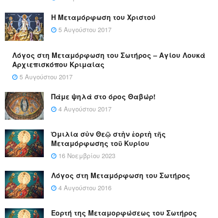
Η Μεταμόρφωση του Χριστού
5 Αυγούστου 2017
Λόγος στη Μεταμόρφωση του Σωτήρος – Αγίου Λουκά
Αρχιεπισκόπου Κριμαίας
5 Αυγούστου 2017
Πάμε ψηλά στο όρος Θαβώρ!
4 Αυγούστου 2017
Ὁμιλία σὺν Θεῷ στὴν ἑορτὴ τῆς
Μεταμόρφωσης τοῦ Κυρίου
16 Νοεμβρίου 2023
Λόγος στη Μεταμόρφωση του Σωτήρος
4 Αυγούστου 2016
Εορτή της Μεταμορφώσεως του Σωτήρος