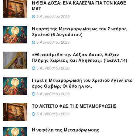
Η ΘΕΙΑ ΔΟΞΑ: ΈΝΑ ΚΑΛΕΣΜΑ ΓΙΑ ΤΟΝ ΚΑΘΕ
ΜΑΣ
5 Αυγούστου 2026
Η εορτή της Μεταμορφώσεως του Σωτήρος
Χριστού (6 Αυγούστου)
5 Αυγούστου 2026
«Εθεασάμεθα την Δόξαν Αυτού, Δόξαν
Πλήρης Χάριτος και Αληθείας» (Ιωάν.1,14)
5 Αυγούστου 2026
Γιατί η Μεταμόρφωση του Χριστού έγινε στο
όρος Θαβώρ; Οι δύο ήλιοι.
5 Αυγούστου 2026
ΤΟ ΑΚΤΙΣΤΟ ΦΩΣ ΤΗΣ ΜΕΤΑΜΟΡΦΩΣΗΣ
5 Αυγούστου 2025
Η νεφέλη της Μεταμόρφωσης