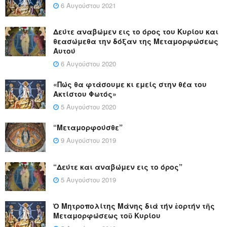
6 Αυγούστου 2021
Δεύτε αναβώμεν εις το όρος του Κυρίου και
θεασώμεθα την δόξαν της Μεταμορφώσεως
Αυτού
6 Αυγούστου 2020
«Πώς θα φτάσουμε κι εμείς στην θέα του
Ακτίστου Φωτός»
5 Αυγούστου 2020
“Μεταμορφούσθε”
9 Αυγούστου 2019
“Δεύτε και αναβώμεν εις το όρος”
5 Αυγούστου 2019
Ὁ Μητροπολίτης Μάνης διά τήν ἑορτήν τῆς
Μεταμορφώσεως τοῦ Κυρίου