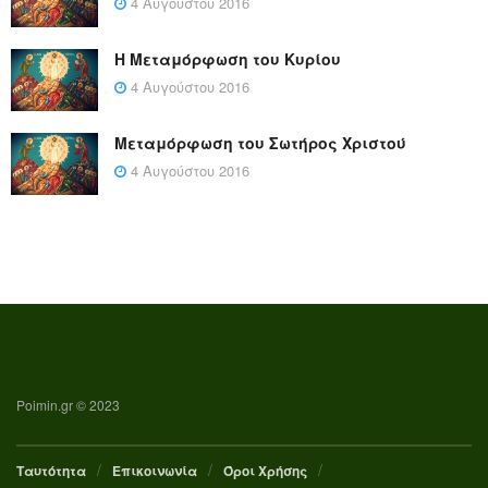
4 Αυγούστου 2016
Η Μεταμόρφωση του Κυρίου
4 Αυγούστου 2016
Μεταμόρφωση του Σωτήρος Χριστού
4 Αυγούστου 2016
Poimin.gr © 2023
Ταυτότητα
Επικοινωνία
Όροι Χρήσης