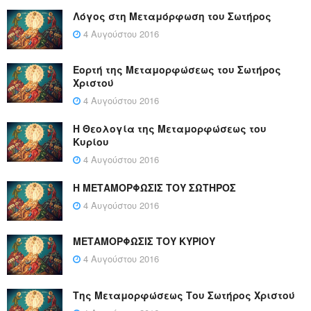
Λόγος στη Μεταμόρφωση του Σωτήρος
4 Αυγούστου 2016
Εορτή της Μεταμορφώσεως του Σωτήρος
Χριστού
4 Αυγούστου 2016
Η Θεολογία της Μεταμορφώσεως του
Κυρίου
4 Αυγούστου 2016
Η ΜΕΤΑΜΟΡΦΩΣΙΣ ΤΟΥ ΣΩΤΗΡΟΣ
4 Αυγούστου 2016
ΜΕΤΑΜΟΡΦΩΣΙΣ ΤΟΥ ΚΥΡΙΟΥ
4 Αυγούστου 2016
Της Μεταμορφώσεως Του Σωτήρος Χριστού