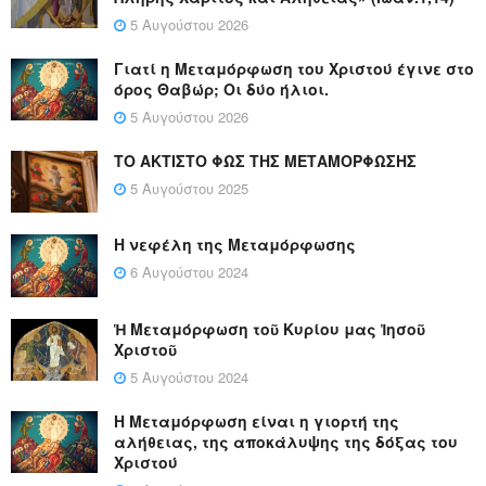
5 Αυγούστου 2026
Γιατί η Μεταμόρφωση του Χριστού έγινε στο
όρος Θαβώρ; Οι δύο ήλιοι.
5 Αυγούστου 2026
ΤΟ ΑΚΤΙΣΤΟ ΦΩΣ ΤΗΣ ΜΕΤΑΜΟΡΦΩΣΗΣ
5 Αυγούστου 2025
Η νεφέλη της Μεταμόρφωσης
6 Αυγούστου 2024
Ἡ Μεταμόρφωση τοῦ Κυρίου μας Ἰησοῦ
Χριστοῦ
5 Αυγούστου 2024
Η Μεταμόρφωση είναι η γιορτή της
αλήθειας, της αποκάλυψης της δόξας του
Χριστού