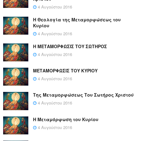
4 Αυγούστου 2016
Η Θεολογία της Μεταμορφώσεως του
Κυρίου
4 Αυγούστου 2016
Η ΜΕΤΑΜΟΡΦΩΣΙΣ ΤΟΥ ΣΩΤΗΡΟΣ
4 Αυγούστου 2016
ΜΕΤΑΜΟΡΦΩΣΙΣ ΤΟΥ ΚΥΡΙΟΥ
4 Αυγούστου 2016
Της Μεταμορφώσεως Του Σωτήρος Χριστού
4 Αυγούστου 2016
Η Μεταμόρφωση του Κυρίου
4 Αυγούστου 2016