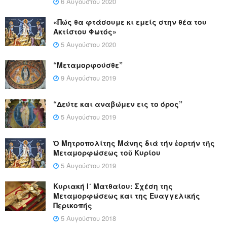
6 Αυγούστου 2020
«Πώς θα φτάσουμε κι εμείς στην θέα του
Ακτίστου Φωτός»
5 Αυγούστου 2020
“Μεταμορφούσθε”
9 Αυγούστου 2019
“Δεύτε και αναβώμεν εις το όρος”
5 Αυγούστου 2019
Ὁ Μητροπολίτης Μάνης διά τήν ἑορτήν τῆς
Μεταμορφώσεως τοῦ Κυρίου
5 Αυγούστου 2019
Κυριακή Ι´ Ματθαίου: Σχέση της
Μεταμορφώσεως και της Ευαγγελικής
Περικοπής
5 Αυγούστου 2018