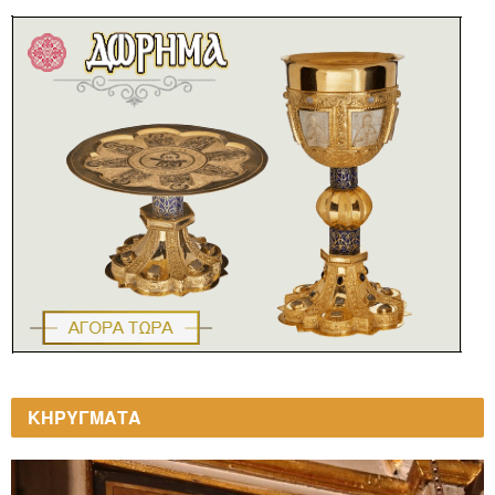
ΚΗΡΥΓΜΑΤΑ