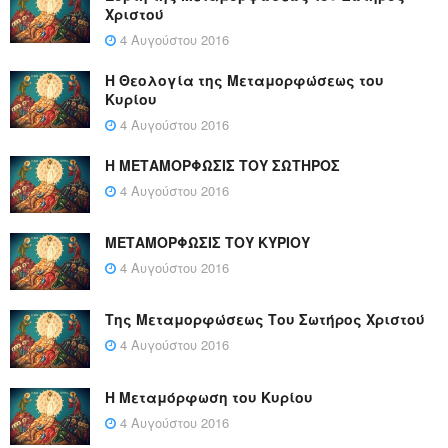
Χριστού
4 Αυγούστου 2016
Η Θεολογία της Μεταμορφώσεως του
Κυρίου
4 Αυγούστου 2016
Η ΜΕΤΑΜΟΡΦΩΣΙΣ ΤΟΥ ΣΩΤΗΡΟΣ
4 Αυγούστου 2016
ΜΕΤΑΜΟΡΦΩΣΙΣ ΤΟΥ ΚΥΡΙΟΥ
4 Αυγούστου 2016
Της Μεταμορφώσεως Του Σωτήρος Χριστού
4 Αυγούστου 2016
Η Μεταμόρφωση του Κυρίου
4 Αυγούστου 2016