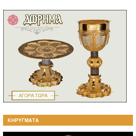
ΚΗΡΥΓΜΑΤΑ