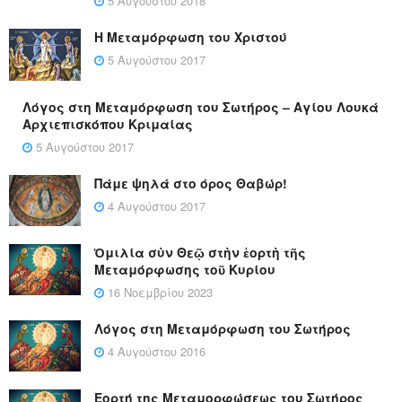
5 Αυγούστου 2018
Η Μεταμόρφωση του Χριστού
5 Αυγούστου 2017
Λόγος στη Μεταμόρφωση του Σωτήρος – Αγίου Λουκά
Αρχιεπισκόπου Κριμαίας
5 Αυγούστου 2017
Πάμε ψηλά στο όρος Θαβώρ!
4 Αυγούστου 2017
Ὁμιλία σὺν Θεῷ στὴν ἑορτὴ τῆς
Μεταμόρφωσης τοῦ Κυρίου
16 Νοεμβρίου 2023
Λόγος στη Μεταμόρφωση του Σωτήρος
4 Αυγούστου 2016
Εορτή της Μεταμορφώσεως του Σωτήρος