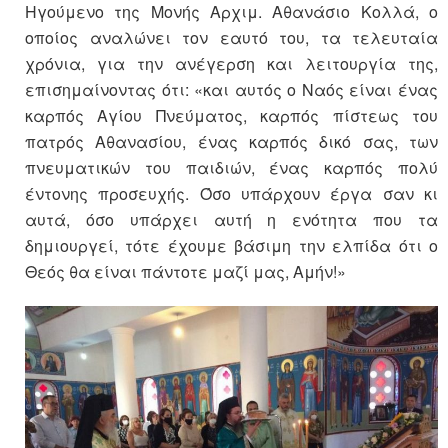
Ηγούμενο της Μονής Αρχιμ. Αθανάσιο Κολλά, ο
οποίος αναλώνει τον εαυτό του, τα τελευταία
χρόνια, για την ανέγερση και λειτουργία της,
επισημαίνοντας ότι: «και αυτός ο Ναός είναι ένας
καρπός Αγίου Πνεύματος, καρπός πίστεως του
πατρός Αθανασίου, ένας καρπός δικό σας, των
πνευματικών του παιδιών, ένας καρπός πολύ
έντονης προσευχής. Όσο υπάρχουν έργα σαν κι
αυτά, όσο υπάρχει αυτή η ενότητα που τα
δημιουργεί, τότε έχουμε βάσιμη την ελπίδα ότι ο
Θεός θα είναι πάντοτε μαζί μας, Αμήν!»