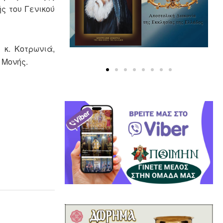
ς του Γενικού
 κ. Κοτρωνιά,
 Μονής.