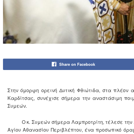
Share on Facebook
Στην όμορφη ορεινή Δυτική Φθιώτιδα, στα πλέον 
Καρδίτσας, συνέχισε σήμερα την αναστάσιμη ποιμ
Συμεών.
Ο κ. Συμεών σήμερα Λαμπροτρίτη, τέλεσε την Αν
Αγίου Αθανασίου Περιβλέπτου, ένα προσωπικό όρα