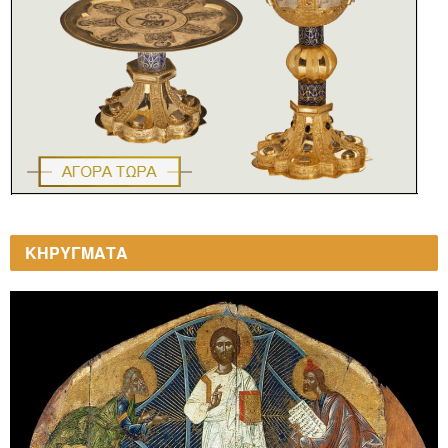
ΚΗΡΥΓΜΑΤΑ