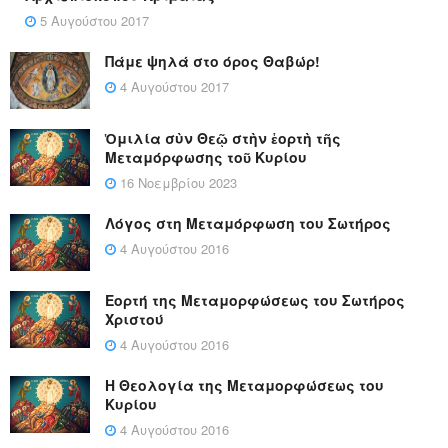
5 Αυγούστου 2017
Πάμε ψηλά στο όρος Θαβώρ!
4 Αυγούστου 2017
Ὁμιλία σὺν Θεῷ στὴν ἑορτὴ τῆς
Μεταμόρφωσης τοῦ Κυρίου
16 Νοεμβρίου 2023
Λόγος στη Μεταμόρφωση του Σωτήρος
4 Αυγούστου 2016
Εορτή της Μεταμορφώσεως του Σωτήρος
Χριστού
4 Αυγούστου 2016
Η Θεολογία της Μεταμορφώσεως του
Κυρίου
4 Αυγούστου 2016