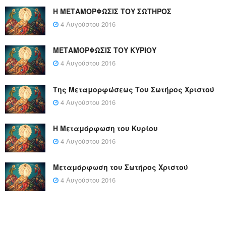
Η ΜΕΤΑΜΟΡΦΩΣΙΣ ΤΟΥ ΣΩΤΗΡΟΣ
4 Αυγούστου 2016
ΜΕΤΑΜΟΡΦΩΣΙΣ ΤΟΥ ΚΥΡΙΟΥ
4 Αυγούστου 2016
Της Μεταμορφώσεως Του Σωτήρος Χριστού
4 Αυγούστου 2016
Η Μεταμόρφωση του Κυρίου
4 Αυγούστου 2016
Μεταμόρφωση του Σωτήρος Χριστού
4 Αυγούστου 2016