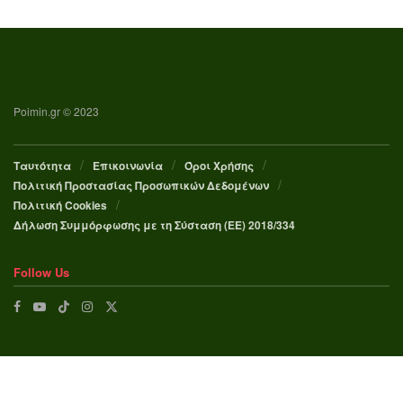
Poimin.gr © 2023
Ταυτότητα
Επικοινωνία
Όροι Χρήσης
Πολιτική Προστασίας Προσωπικών Δεδομένων
Πολιτική Cookies
Δήλωση Συμμόρφωσης με τη Σύσταση (ΕΕ) 2018/334
Follow Us