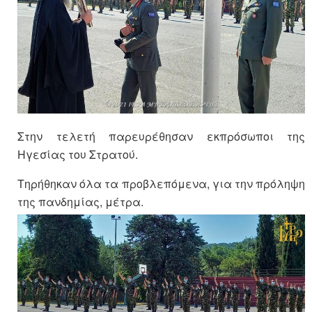
Στην τελετή παρευρέθησαν εκπρόσωποι της
Ηγεσίας του Στρατού.
Τηρήθηκαν όλα τα προβλεπόμενα, για την πρόληψη
της πανδημίας, μέτρα.