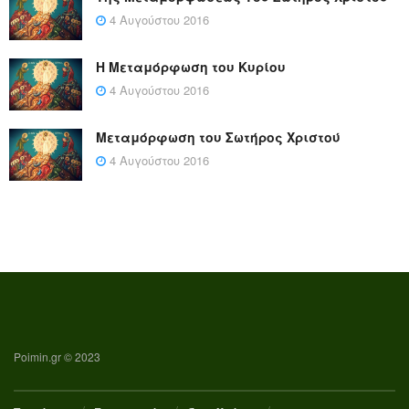
4 Αυγούστου 2016
Η Μεταμόρφωση του Κυρίου
4 Αυγούστου 2016
Μεταμόρφωση του Σωτήρος Χριστού
4 Αυγούστου 2016
Poimin.gr © 2023