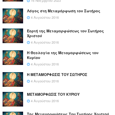
16 Νοεμβρίου 2023
Λόγος στη Μεταμόρφωση του Σωτήρος
4 Αυγούστου 2016
Εορτή της Μεταμορφώσεως του Σωτήρος
Χριστού
4 Αυγούστου 2016
Η Θεολογία της Μεταμορφώσεως του
Κυρίου
4 Αυγούστου 2016
Η ΜΕΤΑΜΟΡΦΩΣΙΣ ΤΟΥ ΣΩΤΗΡΟΣ
4 Αυγούστου 2016
ΜΕΤΑΜΟΡΦΩΣΙΣ ΤΟΥ ΚΥΡΙΟΥ
4 Αυγούστου 2016
Της Μεταμορφώσεως Του Σωτήρος Χριστού