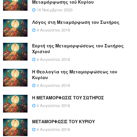
Μεταμόρφωσης τοῦ Κυρίου
16 Νοεμβρίου 2023
Λόγος στη Μεταμόρφωση του Σωτήρος
4 Αυγούστου 2016
Εορτή της Μεταμορφώσεως του Σωτήρος
Χριστού
4 Αυγούστου 2016
Η Θεολογία της Μεταμορφώσεως του
Κυρίου
4 Αυγούστου 2016
Η ΜΕΤΑΜΟΡΦΩΣΙΣ ΤΟΥ ΣΩΤΗΡΟΣ
4 Αυγούστου 2016
ΜΕΤΑΜΟΡΦΩΣΙΣ ΤΟΥ ΚΥΡΙΟΥ
4 Αυγούστου 2016