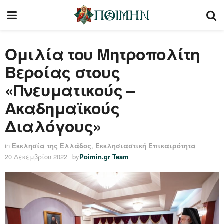
Ομιλία του Μητροπολίτη
Βεροίας στους
«Πνευματικούς –
Ακαδημαϊκούς
Διαλόγους»
in
Εκκλησία της Ελλάδος
,
Εκκλησιαστική Επικαιρότητα
20 Δεκεμβρίου 2022
by
Poimin.gr Team