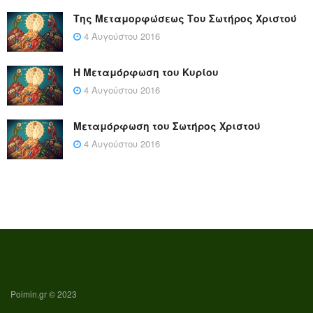
Της Μεταμορφώσεως Του Σωτήρος Χριστού
4 Αυγούστου 2016
Η Μεταμόρφωση του Κυρίου
4 Αυγούστου 2016
Μεταμόρφωση του Σωτήρος Χριστού
4 Αυγούστου 2016
Poimin.gr © 2023