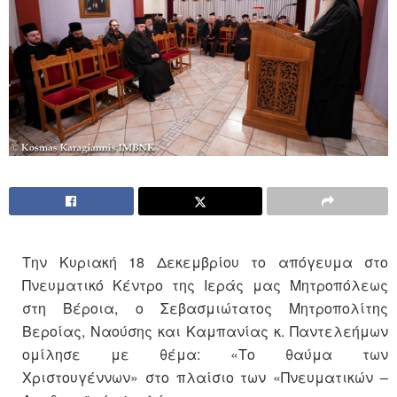
Την Κυριακή 18 Δεκεμβρίου το απόγευμα στο
Πνευματικό Κέντρο της Ιεράς μας Μητροπόλεως
στη Βέροια, ο Σεβασμιώτατος Μητροπολίτης
Βεροίας, Ναούσης και Καμπανίας κ. Παντελεήμων
ομίλησε με θέμα: «Το θαύμα των
Χριστουγέννων» στο πλαίσιο των «Πνευματικών –