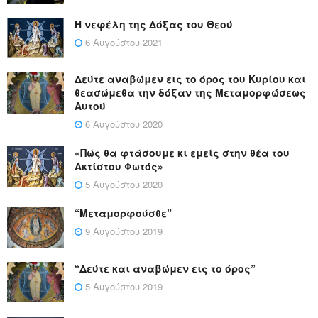
Η νεφέλη της Δόξας του Θεού
6 Αυγούστου 2021
Δεύτε αναβώμεν εις το όρος του Κυρίου και
θεασώμεθα την δόξαν της Μεταμορφώσεως
Αυτού
6 Αυγούστου 2020
«Πώς θα φτάσουμε κι εμείς στην θέα του
Ακτίστου Φωτός»
5 Αυγούστου 2020
“Μεταμορφούσθε”
9 Αυγούστου 2019
“Δεύτε και αναβώμεν εις το όρος”
5 Αυγούστου 2019