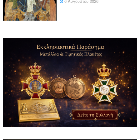
6 Αυγούστου 2026