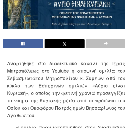
Αναρτήθηκε στο διαδικτυακό κανάλι της Ιεράς
Μητροπόλεως στο Youtube η αποψινή ομιλία του
Σεβασμιωτάτου Μητροπολίτου κ. Συμεών από τον
κύκλο των Εσπερινών ομιλιών «Αύριο είναι
Κυριακή», ο οποίος την φετινή χρονιά προσεγγίζει
το νόημα της Κυριακής μέσα από το πρόσωπο του
Οσίου και Θεοφόρου Πατρός ημών Βησσαρίωνος του
Αγαθωνίτου.
Η ομιλία πραγματοποιήθηκε στον Αναστάσιμο