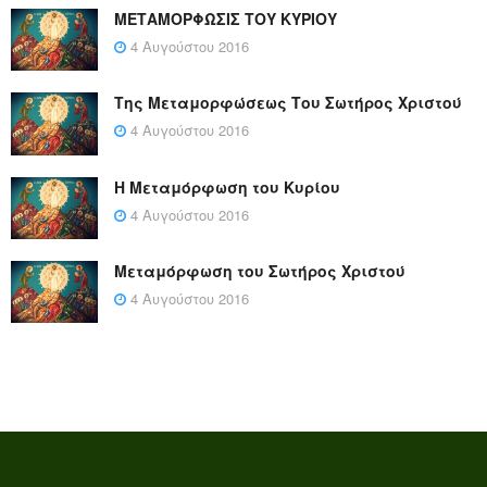
ΜΕΤΑΜΟΡΦΩΣΙΣ ΤΟΥ ΚΥΡΙΟΥ
4 Αυγούστου 2016
Της Μεταμορφώσεως Του Σωτήρος Χριστού
4 Αυγούστου 2016
Η Μεταμόρφωση του Κυρίου
4 Αυγούστου 2016
Μεταμόρφωση του Σωτήρος Χριστού
4 Αυγούστου 2016