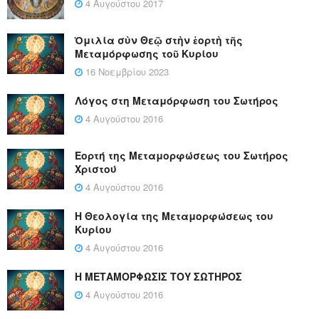
4 Αυγούστου 2017
Ὁμιλία σὺν Θεῷ στὴν ἑορτὴ τῆς
Μεταμόρφωσης τοῦ Κυρίου
16 Νοεμβρίου 2023
Λόγος στη Μεταμόρφωση του Σωτήρος
4 Αυγούστου 2016
Εορτή της Μεταμορφώσεως του Σωτήρος
Χριστού
4 Αυγούστου 2016
Η Θεολογία της Μεταμορφώσεως του
Κυρίου
4 Αυγούστου 2016
Η ΜΕΤΑΜΟΡΦΩΣΙΣ ΤΟΥ ΣΩΤΗΡΟΣ
4 Αυγούστου 2016