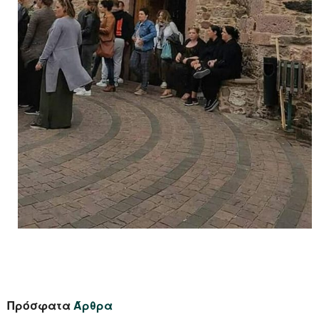
Πρόσφατα
Άρθρα