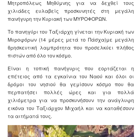
Μητροπόλεως Μηθύμνης για να δεχθεί τους
χιλιάδες ευλαβείς προσκυνητές στη μεγάλη
πανήγυρη την Κυριακή των ΜΥΡΟΦΟΡΩΝ.
Το πανηγύρι του Ταξιάρχη γίνεται την Κυριακή των
Μυροφόρων (14 μέρες μετά το Πάσχα)με μεγάλη
θρησκευτική λαμπρότητα που προσελκύει πλήθος
πιστών από όλο τον κόσμο.
Είναι η τοπική πανήγυρις που εορτάζεται η
επέτειος από τα εγκαίνια του Ναού και όλοι οι
δρόμοι του νησιού θα γεμίσουν κόσμο που θα
περπατήσει πολλές ώρες και για πολλά
χιλιόμετρα για να προσκυνήσουν την ανάγλυφη
εικόνα του Ταξιάρχου Μιχαήλ και να καταθέσουν
τα αιτήματά τους.