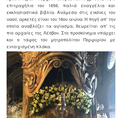
επιτραχήλιο του 1656, παλιά ευαγγέλια και
εκκλησιαστικά βιβλία. Ανάμεσα στις εικόνες του
ναού, αρκετές είναι του 16ου αιώνα. Η πηγή απ’ την
οποία αναβλύζει τα αγίασμα, θεωρείται απ’ τις
πιο αρχαίες της Λέσβου. Στο προσκύνημα υπάρχει
και ο τάφος του μητροπολίτου Πορφυρίου με
εντοιχισμένη πλάκα.