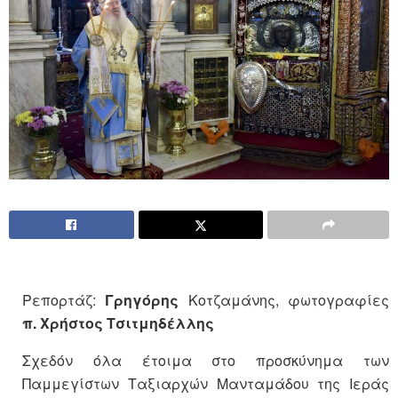
Ρεπορτάζ:
Γρηγόρης
Κοτζαμάνης, φωτογραφίες
π. Χρήστος Τσιτμηδέλλης
Σχεδόν όλα έτοιμα στο προσκύνημα των
Παμμεγίστων Ταξιαρχών Μανταμάδου της Ιεράς