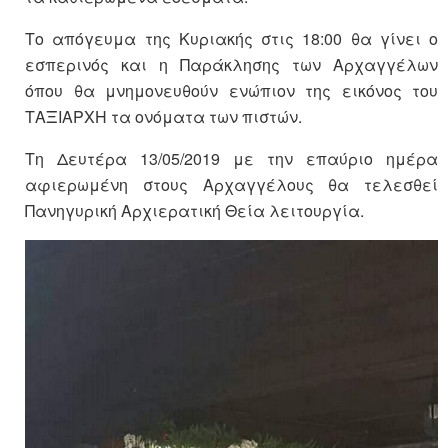
Το απόγευμα της Κυριακής στις 18:00 θα γίνει ο
εσπερινός και η Παράκλησης των Αρχαγγέλων
όπου θα μνημονευθούν ενώπιον της εικόνος του
ΤΑΞΙΑΡΧΗ τα ονόματα των πιστών.
Τη Δευτέρα 13/05/2019 με την επαύριο ημέρα
αφιερωμένη στους Αρχαγγέλους θα τελεσθεί
Πανηγυρική Αρχιερατική Θεία λειτουργία.