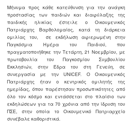
Μήνυμα προς κάθε κατεύθυνση για την ανάγκη
προστασίας των παιδιών και διαφύλαξης της
παιδικής ηλικίας έστειλε ο Οικουμενικός
Πατριάρχης Βαρθολομαίος, κατά τη διάρκεια
ομιλίας του, σε εκδήλωση αφιερωμένη στην
Παγκόσμια Ημέρα του Παιδιού, που
πραγματοποιήθηκε την Τετάρτη, 21 Νοεμβρίου, με
πρωτοβουλία του Παγκοσμίου Συμβουλίου
Εκκλησιών, στην Έδρα του στη Γενεύη, σε
συνεργασία με την UNICEF. Ο Οικουμενικός
Πατριάρχης ήταν ο κεντρικός ομιλητής της
ημερίδας, όπου παρέστησαν προσωπικότητες από
όλο τον κόσμο και εντάσσεται στο πλαίσιο των
εκδηλώσεων για τα 70 χρόνια από την ίδρυση του
ΠΣΕ, στην οποία το Οικουμενικό Πατριαρχείο
συνέβαλε καθοριστικά.