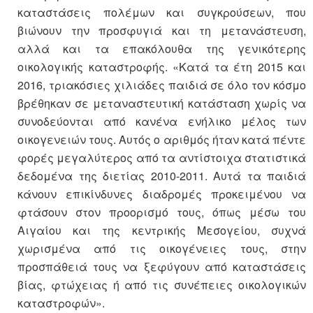
καταστάσεις πολέμων και συγκρούσεων, που
βιώνουν την προσφυγιά και τη μετανάστευση,
αλλά και τα επακόλουθα της γενικότερης
οικολογικής καταστροφής. «Κατά τα έτη 2015 και
2016, τριακόσιες χιλιάδες παιδιά σε όλο τον κόσμο
βρέθηκαν σε μεταναστευτική κατάσταση χωρίς να
συνοδεύονται από κανένα ενήλικο μέλος των
οικογενειών τους. Αυτός ο αριθμός ήταν κατά πέντε
φορές μεγαλύτερος από τα αντίστοιχα στατιστικά
δεδομένα της διετίας 2010-2011. Αυτά τα παιδιά
κάνουν επικίνδυνες διαδρομές προκειμένου να
φτάσουν στον προορισμό τους, όπως μέσω του
Αιγαίου και της κεντρικής Μεσογείου, συχνά
χωρισμένα από τις οικογένειες τους, στην
προσπάθειά τους να ξεφύγουν από καταστάσεις
βίας, φτώχειας ή από τις συνέπειες οικολογικών
καταστροφών».