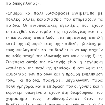
παιδικής ηλικίας».
«Σήμερα, και πάλι βρισκόμαστε αντιμέτωποι με
πολλές άλλες καταστάσεις που επηρεάζουν τα
παιδιά. Οι εντυπωσιακές εξελίξεις που έχουν
επιτευχθεί στον τομέα της τεχνολογίας και της
επικοινωνίας αποτελούν μια σημαντική απειλή
κατά της αξιοπρέπειας της παιδικής ηλικίας, με
τους υπολογιστές και το διαδίκτυο να κυριαρχούν
σε κάθε πτυχή της ιδιωτικής και κοινωνικής ζωής.
Συνέπεια αυτής της αλλαγής είναι η λεγόμενη
«απώλεια της παιδικής ηλικίας», ή απώλεια της
αθωότητας των παιδιών και η πρόωρη ενηλικίωσή
τους. Τα παιδιά, πράγματι, μεγαλώνουν πάρα
πολύ γρήγορα, και η επίδραση που οι γονείς και η
ευρύτερη οικογένεια έχουν στη διαμόρφωση του
χαρακτήρα τους αποδυναμώνεται όταν το
διαδίκτυο λειτουργεί σαν πρωτογενής πηγή αξιών