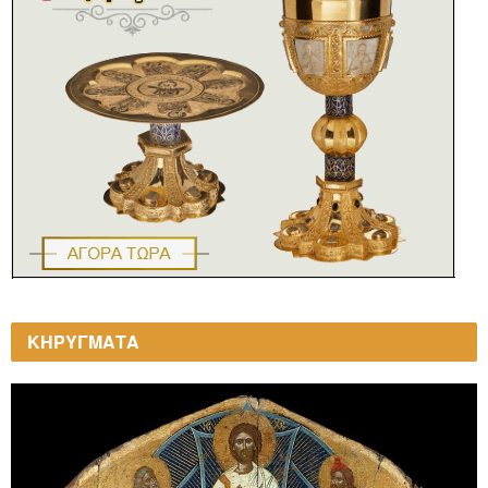
ΚΗΡΥΓΜΑΤΑ