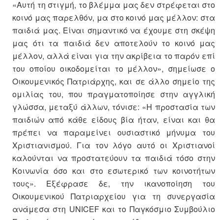
«Αυτή τη στιγμή, το βλέμμα μας δεν στρέφεται στο
κοινό μας παρελθόν, μα στο κοινό μας μέλλον: στα
παιδιά μας. Είναι σημαντικό να έχουμε στη σκέψη
μας ότι τα παιδιά δεν αποτελούν το κοινό μας
μέλλον, αλλά είναι για την ακρίβεια το παρόν επί
του οποίου οικοδομείται το μέλλον», σημείωσε ο
Οικουμενικός Πατριάρχης, και σε άλλο σημείο της
ομιλίας του, που πραγματοποίησε στην αγγλική
γλώσσα, μεταξύ άλλων, τόνισε: «Η προστασία των
παιδιών από κάθε είδους βία ήταν, είναι και θα
πρέπει να παραμείνει ουσιαστικό μήνυμα του
Χριστιανισμού. Για τον λόγο αυτό οι Χριστιανοί
καλούνται να προστατεύουν τα παιδιά τόσο στην
Κοινωνία όσο και στο εσωτερικό των κοινοτήτων
τους». Εξέφρασε δε, την ικανοποίηση του
Οικουμενικού Πατριαρχείου για τη συνεργασία
ανάμεσα στη UNICEF και το Παγκόσμιο Συμβούλιο