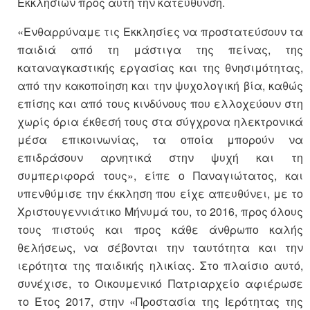
Εκκλησιών προς αυτή την κατεύθυνση.
«Ενθαρρύναμε τις Εκκλησίες να προστατεύσουν τα
παιδιά από τη μάστιγα της πείνας, της
καταναγκαστικής εργασίας και της θνησιμότητας,
από την κακοποίηση και την ψυχολογική βία, καθώς
επίσης και από τους κινδύνους που ελλοχεύουν στη
χωρίς όρια έκθεσή τους στα σύγχρονα ηλεκτρονικά
μέσα επικοινωνίας, τα οποία μπορούν να
επιδράσουν αρνητικά στην ψυχή και τη
συμπεριφορά τους», είπε ο Παναγιώτατος, και
υπενθύμισε την έκκληση που είχε απευθύνει, με το
Χριστουγεννιάτικο Μήνυμά του, το 2016, προς όλους
τους πιστούς και προς κάθε άνθρωπο καλής
θελήσεως, να σέβονται την ταυτότητα και την
ιερότητα της παιδικής ηλικίας. Στο πλαίσιο αυτό,
συνέχισε, το Οικουμενικό Πατριαρχείο αφιέρωσε
το Έτος 2017, στην «Προστασία της Ιερότητας της