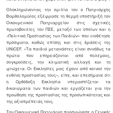
Ολοκληρώνοντας την ομιλία του ο Πατριάρχης
Βαρθολομαίος εξέφρασε τη θερμή υποστήριξή του
Οικουμενικού Πατριαρχείου στις σχετικές
πρωτοβουλίες του ΠΣΕ, μεταξύ των οποίων και η
«Πολιτική Προστασίας των Παιδιών» που υιοθέτησε
πρόσφατα, καθώς επίσης και στις δράσεις της
UNICEF. «Τα παιδιά μετανάστες είναι συνήθως τα
πρώτα που επηρεάζονται από πολέμους,
συγκρούσεις, την κλιματική αλλαγή και τη
φτώχεια. Οι Εκκλησίες μας έχουν από κοινού την
ευθύνη προστασίας τους», είπε, και επεσήμανε ότι
η Ορθόδοξη Εκκλησία υπερασπίζεται τα
δικαιώματα των παιδιών και εργάζεται για την
προώθηση της προστασίας της προσωπικότητας και
της αξιοπρέπειάς τους.
Τον Οικουμενικό Πατριάρχη προσφώνησε ο Γενικός