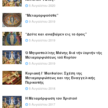
5 Αυγούστου 2020
“Μεταμορφούσθε”
9 Αυγούστου 2019
“Δεύτε και αναβώμεν εις το όρος”
5 Αυγούστου 2019
Ὁ Μητροπολίτης Μάνης διά τήν ἑορτήν τῆς
Μεταμορφώσεως τοῦ Κυρίου
5 Αυγούστου 2019
Κυριακή Ι´ Ματθαίου: Σχέση της
Μεταμορφώσεως και της Ευαγγελικής
Περικοπής
5 Αυγούστου 2018
Η Μεταμόρφωση του Χριστού
5 Αυγούστου 2017