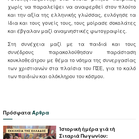
χωρίς να παραλείψει να αναφερθεί στον πλούτο
και την αξία της ελληνικής γλώσσας, ευλόγησε τα
ίδια και τους γονείς τους, τους μοίρασε σοκολάτες
και έβγαλαν μαζί αναμνηστικές φωτογραφίες.
Στη συνέχεια μαζί με τα παιδιά και τους
συνέδρους παρακολούθησαν παράσταση
κουκλοθεάτρου με θέμα το νόημα της συνεργασίας
των χριστιανών στα πλαίσια του ΠΣΕ, για το καλό
των παιδιών και ολόκληρου του κόσμου.
Πρόσφατα
Άρθρα
Ἱστορικὴ ἡμέρα γιὰ τὴ
ΕΚΚΛΗΣΊΑ ΤΗΣ ΕΛΛΆΔΟΣ
Σιταριὰ Πωγωνίου: