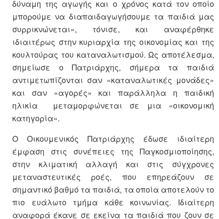
δύναμη της αγωγής και ο χρόνος κατά τον οποίο
μπορούμε να διαπαιδαγωγήσουμε τα παιδιά μας
συρρικνώνεται», τόνισε, και αναφέρθηκε
ιδιαιτέρως στην κυριαρχία της οικονομίας και της
κουλτούρας του καταναλωτισμού. Ως αποτέλεσμα,
σημείωσε ο Πατριάρχης, σήμερα τα παιδιά
αντιμετωπίζονται σαν «καταναλωτικές μονάδες»
και σαν «αγορές» και παράλληλα η παιδική
ηλικία μεταμορφώνεται σε μια «οικονομική
κατηγορία».
Ο Οικουμενικός Πατριάρχης έδωσε ιδιαίτερη
έμφαση στις συνέπειες της Παγκοσμιοποίησης,
στην κλιματική αλλαγή και στις σύγχρονες
μεταναστευτικές ροές, που επηρεάζουν σε
σημαντικό βαθμό τα παιδιά, τα οποία αποτελούν το
πιο ευάλωτο τμήμα κάθε κοινωνίας. Ιδιαίτερη
αναφορά έκανε σε εκείνα τα παιδιά που ζουν σε