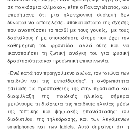
σε παγκόσμια κλίμακα», είπε ο Παναγιώτατος, και
επεσήμανε ότι μια ηλεκτρονική συσκευή δεν
δύναται να αποτελέσει υποκατάστατο της σχέσης
που αναπτύσσει το παιδί με τους γονείς, με τους
δασκάλους ή με οποιοδήποτε άτομο που έχει την
καθημερινή του φροντίδα, αλλά ούτε και να
ικανοποιήσει τη ζωτική ανάγκη του για φυσική
δραστηριότητα και προσωπική επικοινωνία.
«Ενώ κατά τον προηγούμενο αιώνα, τον “αιώνα των
παιδιών και της εκπαίδευσης”, η ανθρωπότητα
εστίασε τις προσπάθειές της στην προστασία και
διαφύλαξη της παιδικής ηλικίας, σήμερα
μειώνουμε τη διάρκεια της παιδικής ηλικίας μέσω
της “οπτικής και ψηφιακής επανάστασης” του
διαδικτύου, της τηλεόρασης, και των λεγόμενων
smartphones και των tablets. Αυτό σημαίνει ότι η