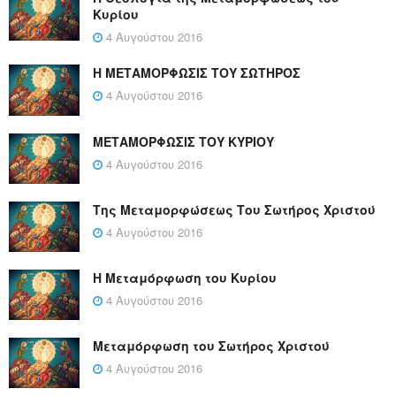
Κυρίου
4 Αυγούστου 2016
Η ΜΕΤΑΜΟΡΦΩΣΙΣ ΤΟΥ ΣΩΤΗΡΟΣ
4 Αυγούστου 2016
ΜΕΤΑΜΟΡΦΩΣΙΣ ΤΟΥ ΚΥΡΙΟΥ
4 Αυγούστου 2016
Της Μεταμορφώσεως Του Σωτήρος Χριστού
4 Αυγούστου 2016
Η Μεταμόρφωση του Κυρίου
4 Αυγούστου 2016
Μεταμόρφωση του Σωτήρος Χριστού
4 Αυγούστου 2016