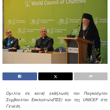
Ομιλία σε κοινή εκδήλωση του Παγκοσμίου
Συμβουλίου Εκκλησιών(ΠΣΕ) και της
UNICEF
στη
Γενεύη.